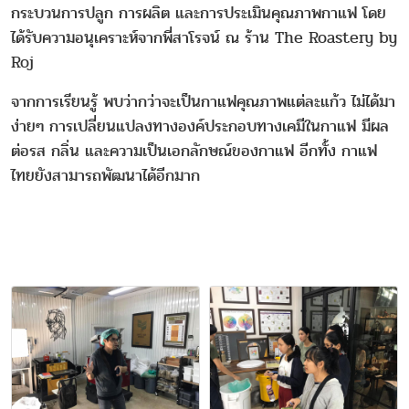
กระบวนการปลูก การผลิต และการประเมินคุณภาพกาแฟ โดย
ได้รับความอนุเคราะห์จากพี่สาโรจน์ ณ ร้าน The Roastery by
Roj
จากการเรียนรู้ พบว่ากว่าจะเป็นกาแฟคุณภาพแต่ละแก้ว ไม่ได้มา
ง่ายๆ การเปลี่ยนแปลงทางองค์ประกอบทางเคมีในกาแฟ มีผล
ต่อรส กลิ่น และความเป็นเอกลักษณ์ของกาแฟ อีกทั้ง กาแฟ
ไทยยังสามารถพัฒนาได้อีกมาก