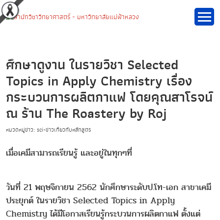
ศึกษาดูงาน ในรายวิชา Selected
Topics in Apply Chemistry เรื่อง
กระบวนการผลิตกาแฟ โดยคุณสาโรจน์
ณ ร้าน The Roastery by Roj
หมวดหมู่ข่าว: sci-ข่าวเกี่ยวกับหลักสูตร
เมื่อเคมีสามารถเรียนรู้ และอยู่ในทุกๆที่
วันที่ 21 พฤษจิกายน 2562 นักศึกษาระดับป.โท-เอก สาขาเคมี
ประยุกต์ ในรายวิชา Selected Topics in Apply
Chemistry ได้มีโอกาสเรียนรู้กระบวนการผลิตกาแฟ ตั้งแต่