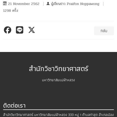
21 November 2562
ผู้เขียนข่าว
Praifon Noppawong
1298 ครั้ง
กลับ
สำนักวิชาวิทยาศาสตร์
มหาวิทยาลัยแม่ฟ้าหลวง
ติดต่อเรา
สำนักวิชาวิทยาศาสตร์
มหาวิทยาลัยแม่ฟ้าหลวง
333 หมู่ 1 ตำบลท่าสุด อำเภอเมือง