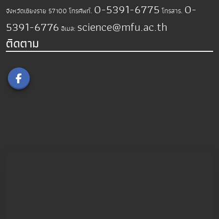
0-5391-6775
0-
จังหวัดเชียงราย 57100
โทรศัพท์.
โทรสาร.
5391-6776
science@mfu.ac.th
อีเมล:
ติดตาม