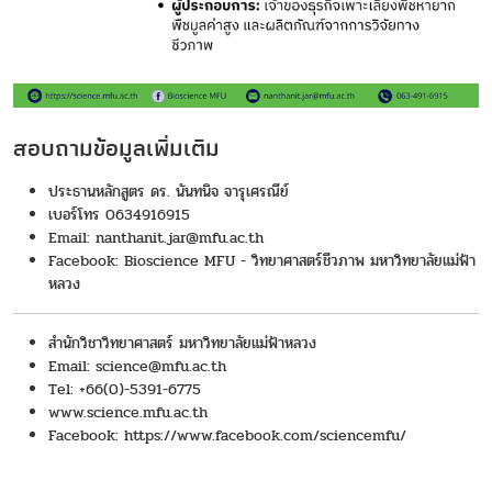
สอบถามข้อมูลเพิ่มเติม
ประธานหลักสูตร ดร. นันทนิจ จารุเศรณีย์
เบอร์โทร 0634916915
Email:
nanthanit.jar@
mfu.ac.th
Facebook:
Bioscience MFU - วิทยาศาสตร์ชีวภาพ มหาวิทยาลัยแม่ฟ้า
หลวง
สำนักวิชาวิทยาศาสตร์ มหาวิทยาลัยแม่ฟ้าหลวง
Email: science@mfu.ac.th
Tel: +66(0)-5391-6775
www.science.mfu.ac.th
Facebook:
https://www.facebook.com/sciencemfu/