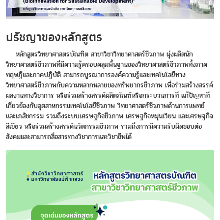
ปรัชญาของหลักสูตร
หลักสูตรวิทยาศาสตรบัณฑิต สาขาวิชาวิทยาศาสตร์ชีวภาพ มุ่งผลิตนัก
วิทยาศาสตร์ชีวภาพที่มีความรู้ครอบคลุมพื้นฐานของวิทยาศาสตร์ชีวภาพทั้งภาค
ทฤษฎีและภาคปฏิบัติ สามารถบูรณาการองค์ความรู้และเทคโนโลยีทาง
วิทยาศาสตร์ชีวภาพกับความหลากหลายของทรัพยากรชีวภาพ เพื่อร่วมสร้างสรรค์
ผลงานทางวิชาการ หรือร่วมสร้างสรรค์ผลิตภัณฑ์หรือกระบวนการที่ แก้ปัญหาที่
เกี่ยวข้องกับอุตสาหกรรมเทคโนโลยีชีวภาพ วิทยาศาสตร์ชีวภาพด้านการแพทย์
และเภสัชกรรม รวมถึงระบบเศรษฐกิจชีวภาพ เศรษฐกิจหมุนเวียน และเศรษฐกิจ
สีเขียว หรือร่วมสร้างสรรค์นวัตกรรมชีวภาพ รวมถึงการมีความรับผิดชอบต่อ
สังคมและสามารถสื่อสารทางวิชาการและวิชาชีพได้