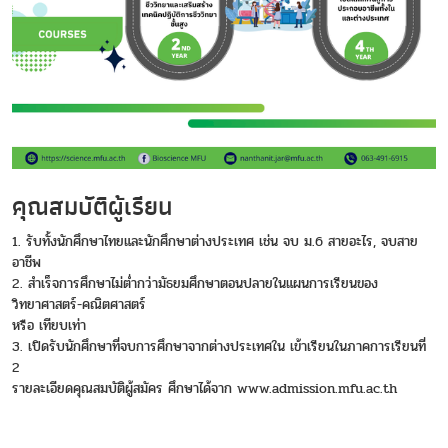
คุณสมบัติผู้เรียน
1. รับทั้งนักศึกษาไทยและนักศึกษาต่างประเทศ เช่น จบ ม.6 สายอะไร, จบสาย
อาชีพ
2. สำเร็จการศึกษาไม่ต่ำกว่ามัธยมศึกษาตอนปลายในแผนการเรียนของ
วิทยาศาสตร์-คณิตศาสตร์
หรือ เทียบเท่า
3. เปิดรับนักศึกษาที่จบการศึกษาจากต่างประเทศใน เข้าเรียนในภาคการเรียนที่
2
รายละเอียดคุณสมบัติผู้สมัคร ศึกษาได้จาก
www.admission.mfu.ac.th