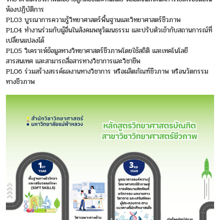
ห้องปฏิบัติการ
PLO3 บูรณาการความรู้วิทยาศาสตร์พื้นฐานและวิทยาศาสตร์ชีวภาพ
PLO4 ทำงานร่วมกับผู้อื่นในสังคมพหุวัฒนธรรม และปรับตัวเข้ากับสถานการณ์ที่
เปลี่ยนแปลงได้
PLO5 วิเคราะห์ข้อมูลทางวิทยาศาสตร์ชีวภาพโดยใช้สถิติ และเทคโนโลยี
สารสนเทศ และสามารถสื่อสารทางวิชาการและวิชาชีพ
PLO6 ร่วมสร้างสรรค์ผลงานทางวิชาการ หรือผลิตภัณฑ์ชีวภาพ หรือนวัตกรรม
ทางชีวภาพ