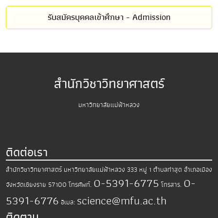
รับสมัครบุคคลเข้าศึกษา - Admission
สำนักวิชาวิทยาศาสตร์
มหาวิทยาลัยแม่ฟ้าหลวง
ติดต่อเรา
สำนักวิชาวิทยาศาสตร์
มหาวิทยาลัยแม่ฟ้าหลวง
333 หมู่ 1 ตำบลท่าสุด อำเภอเมือง
0-5391-6775
0-
จังหวัดเชียงราย 57100
โทรศัพท์.
โทรสาร.
5391-6776
science@mfu.ac.th
อีเมล:
ติดตาม