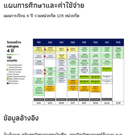
แผนการศึกษาและค่าใช้จ่าย
แผนการเรียน 4 ปี รวมหน่วยกิต 128 หน่วยกิต
ข้อมูลอ้างอิง
อ้างอิงจาก หลักสูตรวิทยาศาสตรบัณฑิต สาขาวิชาวิทยาศาสตร์ชีวภาพ พ.ศ.