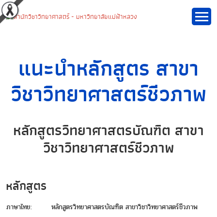
แนะนำหลักสูตร สาขา
วิชาวิทยาศาสตร์ชีวภาพ
หลักสูตรวิทยาศาสตรบัณฑิต สาขา
วิชาวิทยาศาสตร์ชีวภาพ
หลักสูตร
ภาษาไทย:
หลักสูตรวิทยาศาสตรบัณฑิต สาขาวิชาวิทยาศาสตร์ชีวภาพ