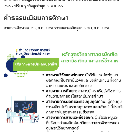
2565 ปรับปรุงข้อมูลล่าสุด 9 ส.ค. 65
ค่าธรรมเนียมการศึกษา
ภาคการศึกษาละ 25,000 บาท รวมตลอดหลักสูตร 200,000 บาท