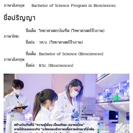
ภาษาอังกฤษ:
Bachelor of Science Program in Biosciences
ชื่อปริญญา
ชื่อเต็ม :
วิทยาศาสตรบัณฑิต (วิทยาศาสตร์ชีวภาพ)
ภาษาไทย:
ชื่อย่อ :
วท.บ. (วิทยาศาสตร์ชีวภาพ)
ชื่อเต็ม :
Bachelor of Science (Biosciences)
ภาษาอังกฤษ:
ชื่อย่อ :
B.Sc. (Biosciences)