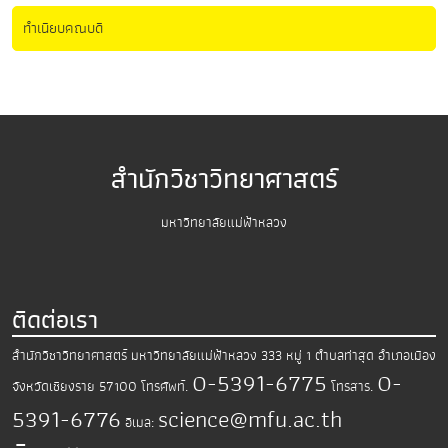
ทำเนียบคณบดี
สำนักวิชาวิทยาศาสตร์
มหาวิทยาลัยแม่ฟ้าหลวง
ติดต่อเรา
สำนักวิชาวิทยาศาสตร์
มหาวิทยาลัยแม่ฟ้าหลวง
333 หมู่ 1 ตำบลท่าสุด อำเภอเมือง
0-5391-6775
0-
จังหวัดเชียงราย 57100
โทรศัพท์.
โทรสาร.
5391-6776
science@mfu.ac.th
อีเมล: