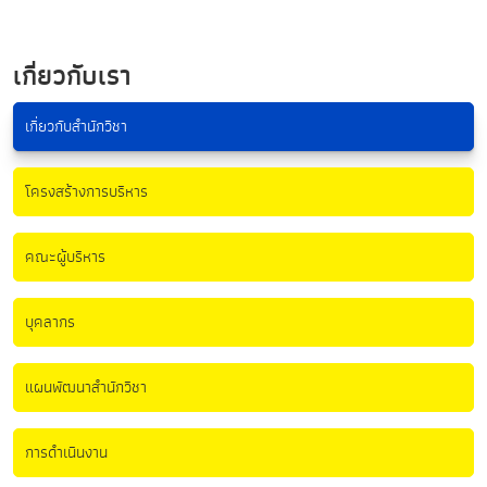
เกี่ยวกับเรา
เกี่ยวกับสำนักวิชา
โครงสร้างการบริหาร
คณะผู้บริหาร
บุคลากร
แผนพัฒนาสำนักวิชา
การดำเนินงาน