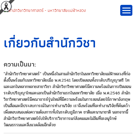
เกี่ยวกับสำนักวิชา
ความเป็นมา:
"สำนักวิชาวิทยาศาสตร์" เป็นหนึ่งในสามสำนักวิชาในมหาวิทยาลัยแม่ฟ้าหลวงที่ก่อ
ตั้งขึ้นพร้อมกับมหาวิทยาลัยเมื่อ พ.ศ.2541 โดยเปิดสอนทั้งระดับปริญญาตรี โท
และเอกในหลากหลายสาขาวิชา สำนักวิชาวิทยาศาสตร์มีความพร้อมในการเปิดสอน
ระดับปริญญาโทและเอกเป็นสำนักวิชาแรกในมหาวิทยาลัย เมื่อ พ.ศ.2546 สำนัก
วิชาวิทยาศาสตร์มีคณาจารย์รุ่นใหม่ที่มีความพร้อมในการสอนโดยใช้ภาษาอังกฤษ
เป็นสื่อและมีประสบการณ์ในการทำงานวิจัย เราจึงพร้อมที่จะทำงานวิจัยที่ค้นคว้า
เพื่อตอบสนองต่อความต้องการทั้งในระดับภูมิภาค ชาติและนานาชาติ นอกจากนี้
สำนักวิชาวิทยาศาสตร์ยังให้บริการวิชาการแก่สังคมและไม่ลืมที่จะอนุรักษ์
วัฒนธรรมและสิ่งแวดล้อมอีกด้วย