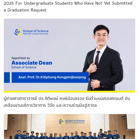
2025 For Undergraduate Students Who Have Not Yet Submitted
a Graduation Request
ผู้ช่วยศาสตราจารย์ ดร.กิติพงษ์ คงพินิจบรรจง รับตำแหน่งรองคณบดี ขับ
เคลื่อนงานบริการวิชาการ วิจัย และความร่วมมือสู่สากล