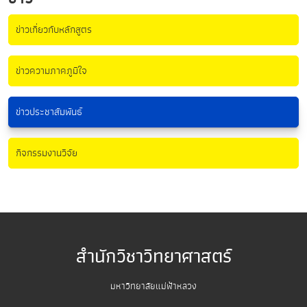
ข่าวเกี่ยวกับหลักสูตร
ข่าวความภาคภูมิใจ
ข่าวประชาสัมพันธ์
กิจกรรมงานวิจัย
สำนักวิชาวิทยาศาสตร์
มหาวิทยาลัยแม่ฟ้าหลวง