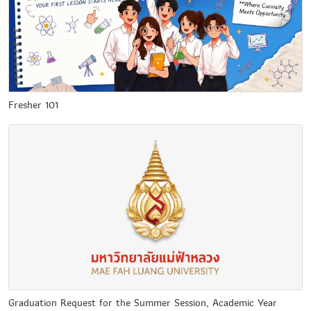
Fresher 101
Graduation Request for the Summer Session, Academic Year