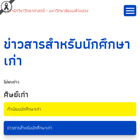
ข่าวสารสำหรับนักศึกษา
เก่า
ไม่พบข่าว
ศิษย์เก่า
ทำเนียบนักศึกษาเก่า
ข่าวสารสำหรับนักศึกษาเก่า