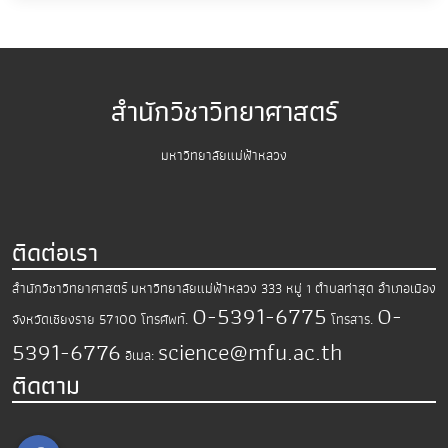
สำนักวิชาวิทยาศาสตร์
มหาวิทยาลัยแม่ฟ้าหลวง
ติดต่อเรา
สำนักวิชาวิทยาศาสตร์
มหาวิทยาลัยแม่ฟ้าหลวง
333 หมู่ 1 ตำบลท่าสุด อำเภอเมือง
0-5391-6775
0-
จังหวัดเชียงราย 57100
โทรศัพท์.
โทรสาร.
5391-6776
science@mfu.ac.th
อีเมล:
ติดตาม