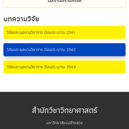
ผลงานสร้างสรรค์
บทความวิจัย
วิจัยและผลงานวิชาการ ปีงบประมาณ 2561
วิจัยและผลงานวิชาการ ปีงบประมาณ 2562
วิจัยและผลงานวิชาการ ปีงบประมาณ 2563
สำนักวิชาวิทยาศาสตร์
มหาวิทยาลัยแม่ฟ้าหลวง