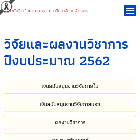
วิจัยและผลงานวิชาการ
ปีงบประมาณ 2562
เงินสนับสนุนงานวิจัยภายใน
เงินสนับสนุนงานวิจัยภายนอก
ผลงานวิชาการ