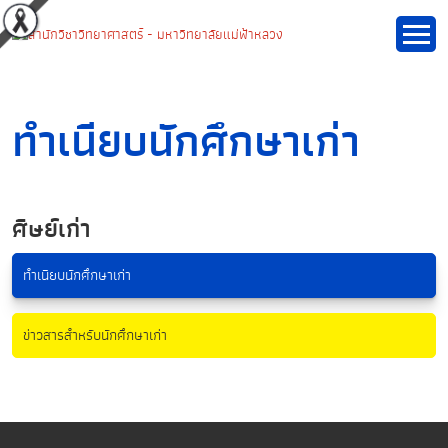
ทำเนียบนักศึกษาเก่า
ศิษย์เก่า
ทำเนียบนักศึกษาเก่า
ข่าวสารสำหรับนักศึกษาเก่า