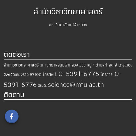
สำนักวิชาวิทยาศาสตร์
มหาวิทยาลัยแม่ฟ้าหลวง
ติดต่อเรา
สำนักวิชาวิทยาศาสตร์
มหาวิทยาลัยแม่ฟ้าหลวง
333 หมู่ 1 ตำบลท่าสุด อำเภอเมือง
0-5391-6775
0-
จังหวัดเชียงราย 57100
โทรศัพท์.
โทรสาร.
5391-6776
science@mfu.ac.th
อีเมล:
ติดตาม