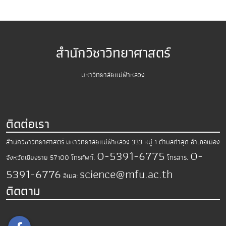
สำนักวิชาวิทยาศาสตร์
มหาวิทยาลัยแม่ฟ้าหลวง
ติดต่อเรา
สำนักวิชาวิทยาศาสตร์
มหาวิทยาลัยแม่ฟ้าหลวง
333 หมู่ 1 ตำบลท่าสุด อำเภอเมือง
0-5391-6775
0-
จังหวัดเชียงราย 57100
โทรศัพท์.
โทรสาร.
5391-6776
science@mfu.ac.th
อีเมล:
ติดตาม