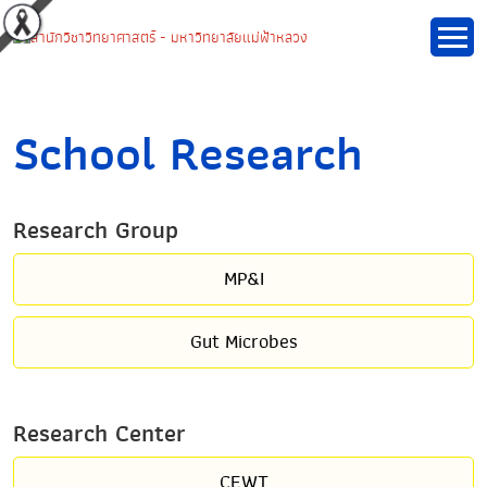
School Research
Research Group
MP&I
Gut Microbes
Research Center
CEWT