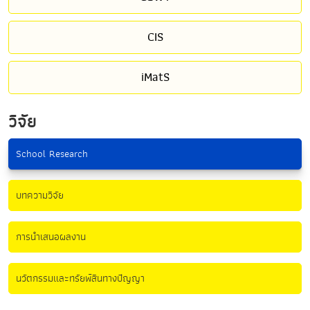
CIS
iMatS
วิจัย
School Research
บทความวิจัย
การนำเสนอผลงาน
นวัตกรรมและทรัยพ์สินทางปัญญา