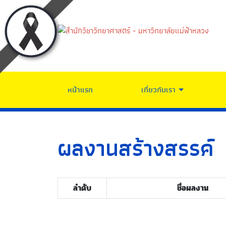
หน้าแรก
เกี่ยวกับเรา
ผลงานสร้างสรรค์
ลำดับ
ชื่อผลงาน