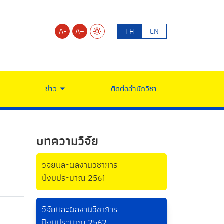
A-
A+
TH
EN
ข่าว
ติดต่อสำนักวิชา
บทความวิจัย
วิจัยและผลงานวิชาการ
ปีงบประมาณ 2561
วิจัยและผลงานวิชาการ
ปีงบประมาณ 2562