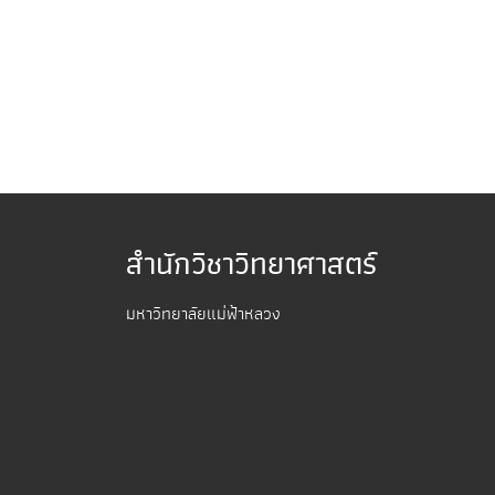
สำนักวิชาวิทยาศาสตร์
มหาวิทยาลัยแม่ฟ้าหลวง