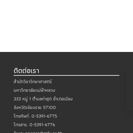
ติดต่อเรา
สำนักวิชาวิทยาศาสตร์
มหาวิทยาลัยแม่ฟ้าหลวง
333 หมู่ 1 ตำบลท่าสุด อำเภอเมือง
จังหวัดเชียงราย 57100
โทรศัพท์.
0-5391-6775
โทรสาร.
0-5391-6776