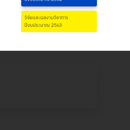
วิจัยและผลงานวิชาการ
ปีงบประมาณ 2563