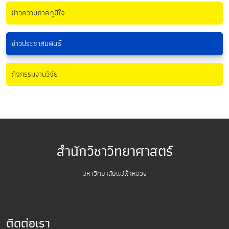
ข่าวความภาคภูมิใจ
ข่าวประชาสัมพันธ์
กิจกรรมงานวิจัย
สำนักวิชาวิทยาศาสตร์
มหาวิทยาลัยแม่ฟ้าหลวง
ติดต่อเรา