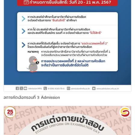
ลการคัดเลือกรอบที่ 3 Admission