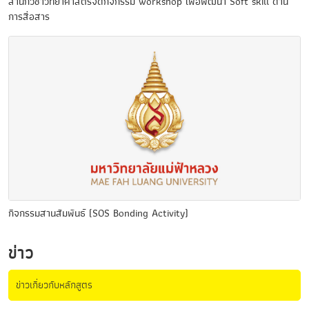
สำนักวิชาวิทยาศาสตร์จัดกิจกรรม workshop เพื่อพัฒนา Soft skill ด้าน
การสื่อสาร
กิจกรรมสานสัมพันธ์ (SOS Bonding Activity)
ข่าว
ข่าวเกี่ยวกับหลักสูตร