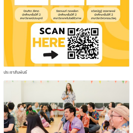
ประชาสัมพันธ์