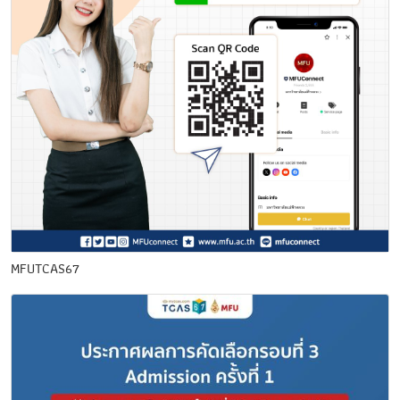
MFUTCAS67