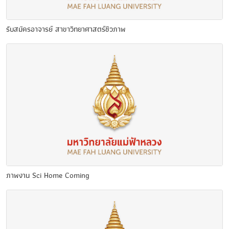
รับสมัครอาจารย์ สาขาวิทยาศาสตร์ชีวภาพ
ภาพงาน Sci Home Coming