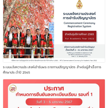
ระบบแจ้งความประสงค์เข้ารับพระราชทานปริญญาบัตร สำหรับผู้สำเร็จการ
ศึกษาประจำปี 2565