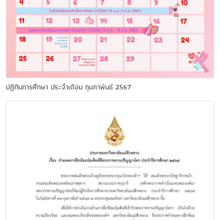
ปฏิทินการศึกษา ประจำเดือน กุมภาพันธ์ 2567