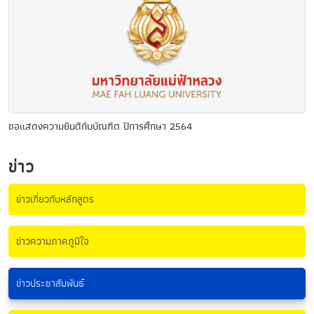
ขอแสดงความยินดีกับบัณฑิต ปีการศึกษา 2564
ข่าว
ข่าวเกี่ยวกับหลักสูตร
ข่าวความภาคภูมิใจ
ข่าวประชาสัมพันธ์