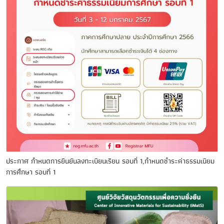
ประกาศ กำหนดการยืนยันลงทะเบียนเรียน รอบที่ 1,กำหนดชำระค่าธรรมเนียม
การศึกษา รอบที่ 1