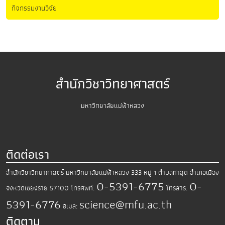
กิจกรรมงานวิจัย
สำนักวิชาวิทยาศาสตร์
มหาวิทยาลัยแม่ฟ้าหลวง
ติดต่อเรา
สำนักวิชาวิทยาศาสตร์
มหาวิทยาลัยแม่ฟ้าหลวง
333 หมู่ 1 ตำบลท่าสุด อำเภอเมือง
0-5391-6775
0-
จังหวัดเชียงราย 57100
โทรศัพท์.
โทรสาร.
5391-6776
science@mfu.ac.th
อีเมล:
ติดตาม