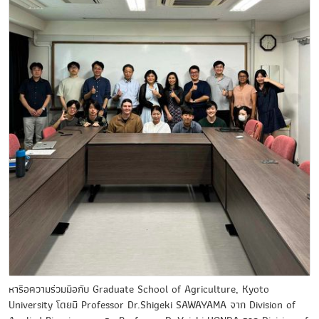
หารือความร่วมมือกับ Graduate School of Agriculture, Kyoto
University โดยมี Professor Dr.Shigeki SAWAYAMA จาก Division of