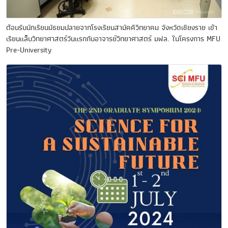
ต้อนรับนักเรียนมัธยมปลายจากโรงเรียนสามัคคีวิทยาคม จังหวัดเชียงราย เข้า
เรียนแล็บวิทยาศาสตร์วันแรกกับอาจารย์วิทยาศาสตร์ มฟล. ในโครงการ MFU
Pre-University