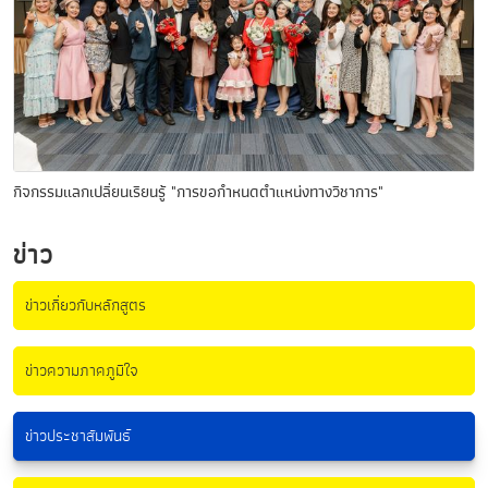
กิจกรรมแลกเปลี่ยนเรียนรู้ "การขอกำหนดตำแหน่งทางวิชาการ"
ข่าว
ข่าวเกี่ยวกับหลักสูตร
ข่าวความภาคภูมิใจ
ข่าวประชาสัมพันธ์