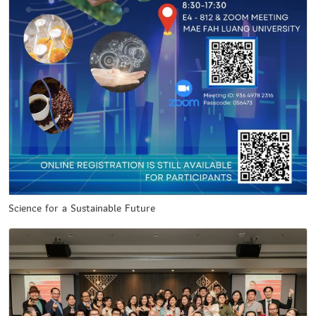
Science for a Sustainable Future