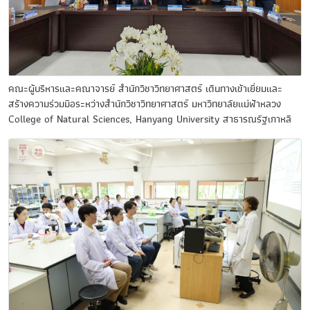
คณะผู้บริหารและคณาจารย์ สำนักวิชาวิทยาศาสตร์ เดินทางเข้าเยี่ยมและ
สร้างความร่วมมือระหว่างสำนักวิชาวิทยาศาสตร์ มหาวิทยาลัยแม่ฟ้าหลวง
College of Natural Sciences, Hanyang University สาธารณรัฐเกาหลี