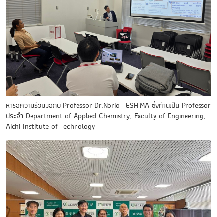
หารือความร่วมมือกับ Professor Dr.Norio TESHIMA ซึ่งท่านเป็น Professor
ประจำ Department of Applied Chemistry, Faculty of Engineering,
Aichi Institute of Technology