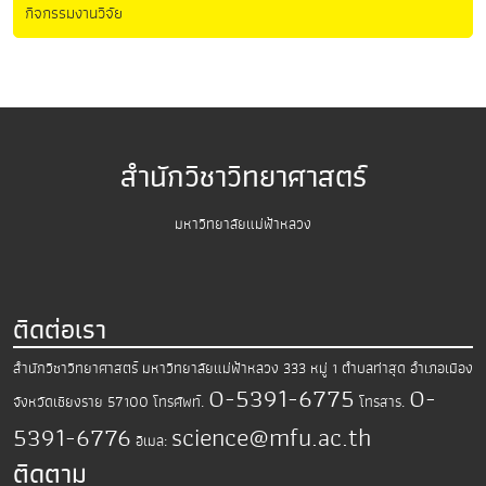
กิจกรรมงานวิจัย
สำนักวิชาวิทยาศาสตร์
มหาวิทยาลัยแม่ฟ้าหลวง
ติดต่อเรา
สำนักวิชาวิทยาศาสตร์
มหาวิทยาลัยแม่ฟ้าหลวง
333 หมู่ 1 ตำบลท่าสุด อำเภอเมือง
0-5391-6775
0-
จังหวัดเชียงราย 57100
โทรศัพท์.
โทรสาร.
5391-6776
science@mfu.ac.th
อีเมล:
ติดตาม