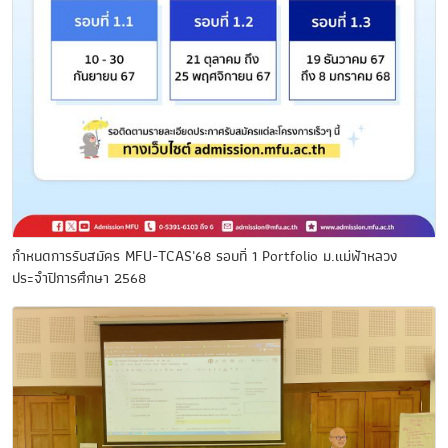
กำหนดการรับสมัคร MFU-TCAS'68 รอบที่ 1 Portfolio ม.แม่ฟ้าหลวง
ประจำปีการศึกษา 2568