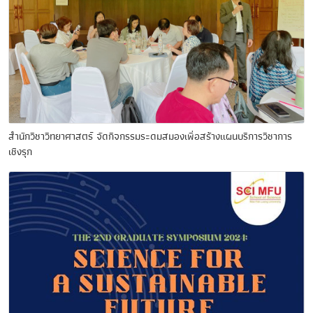
สำนักวิชาวิทยาศาสตร์ จัดกิจกรรมระดมสมองเพื่อสร้างแผนบริการวิชาการ
เชิงรุก