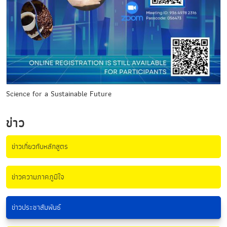
Science for a Sustainable Future
ข่าว
ข่าวเกี่ยวกับหลักสูตร
ข่าวความภาคภูมิใจ
ข่าวประชาสัมพันธ์