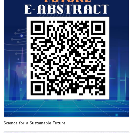
Science for a Sustainable Future