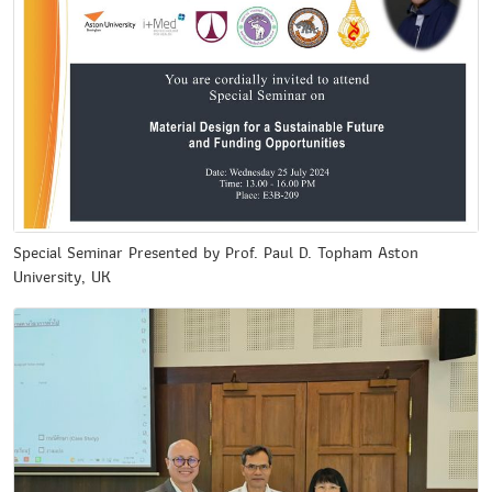
Special Seminar Presented by Prof. Paul D. Topham Aston
University, UK