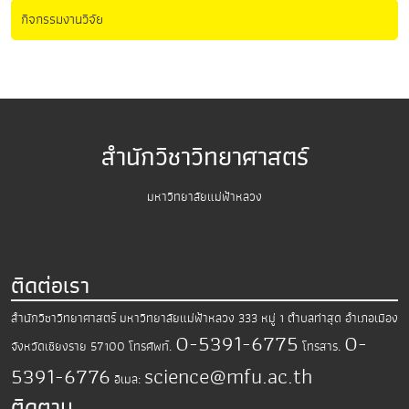
กิจกรรมงานวิจัย
สำนักวิชาวิทยาศาสตร์
มหาวิทยาลัยแม่ฟ้าหลวง
ติดต่อเรา
สำนักวิชาวิทยาศาสตร์
มหาวิทยาลัยแม่ฟ้าหลวง
333 หมู่ 1 ตำบลท่าสุด อำเภอเมือง
0-5391-6775
0-
จังหวัดเชียงราย 57100
โทรศัพท์.
โทรสาร.
5391-6776
science@mfu.ac.th
อีเมล:
ติดตาม