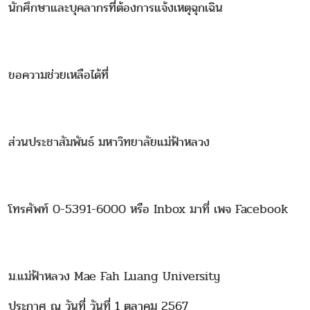
นักศึกษาและบุคลากรที่ต้องการแจ้งเหตุฉุกเฉิน
ขอความช่วยเหลือได้ที่
ส่วนประชาสัมพันธ์ มหาวิทยาลัยแม่ฟ้าหลวง
โทรศัพท์ 0-5391-6000 หรือ Inbox มาที่ เพจ Facebook
ม.แม่ฟ้าหลวง Mae Fah Luang University
ประกาศ ณ วันที่ วันที่ 1 ตุลาคม 2567