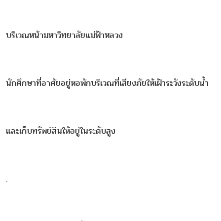
บริเวณหน้ามหาวิทยาลัยแม่ฟ้าหลวง
นักศึกษาที่อาศัยอยู่หอพักบริเวณที่เสียงภัยให้เฝ้าระวังระดับน้ำ
และเก็บทรัพย์สินให้อยู่ในระดับสูง
.