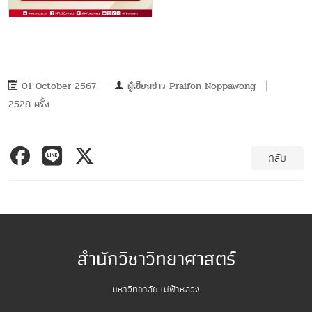
01 October 2567
ผู้เขียนข่าว
Praifon Noppawong
2528 ครั้ง
กลับ
สำนักวิชาวิทยาศาสตร์
มหาวิทยาลัยแม่ฟ้าหลวง