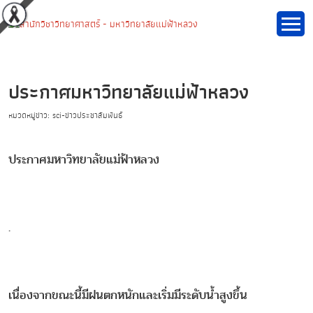
ประกาศมหาวิทยาลัยแม่ฟ้าหลวง
หมวดหมู่ข่าว: sci-ข่าวประชาสัมพันธ์
ประกาศมหาวิทยาลัยแม่ฟ้าหลวง
.
เนื่องจากขณะนี้มีฝนตกหนักและเริ่มมีระดับน้ำสูงขึ้น