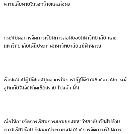
ความเสียหายในวงกว้างและส่งผล
กระทบต่อการจัดการเรียนการสอนของมหาวิทยาลัย และ
มหาวิทยาลัยได้มีประกาศมหาวิทยาลัยแม่ฟ้าหลวง
เรื่องแนวปฏิบัติของบุคลากรในการปฏิบัติงานช่วงสถานการณ์
อุทกภัยในจังหวัดเชียงราย ไปแล้ว นั้น
เพื่อให้การจัดการเรียนการสอนของมหาวิทยาลัยเป็นไปด้วย
ความเรียบร้อย จึงออกประกาศแนวทางการจัดการเรียนการ