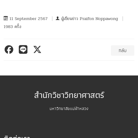
11 September 2567
ผู้เขียนข่าว
Praifon Noppawong
1983 ครั้ง
กลับ
สำนักวิชาวิทยาศาสตร์
มหาวิทยาลัยแม่ฟ้าหลวง