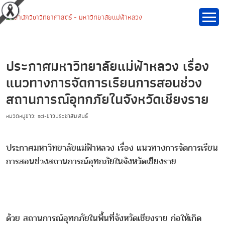
ประกาศมหาวิทยาลัยแม่ฟ้าหลวง เรื่อง
แนวทางการจัดการเรียนการสอนช่วง
สถานการณ์อุทกภัยในจังหวัดเชียงราย
หมวดหมู่ข่าว: sci-ข่าวประชาสัมพันธ์
ประกาศมหาวิทยาลัยแม่ฟ้าหลวง เรื่อง แนวทางการจัดการเรียน
การสอนช่วงสถานการณ์อุทกภัยในจังหวัดเชียงราย
ด้วย สถานการณ์อุทกภัยในพื้นที่จังหวัดเชียงราย ก่อให้เกิด