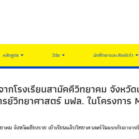
หลักสูตร
วิจัย
นักศึกษาและศิษย์เก่า
ากโรงเรียนสามัคคีวิทยาคม จังหวัดเ
ารย์วิทยาศาสตร์ มฟล. ในโครงการ 
ิทยาคม จังหวัดเชียงราย เข้าเรียนแล็บวิทยาศาสตร์วันแรกกับอาจ