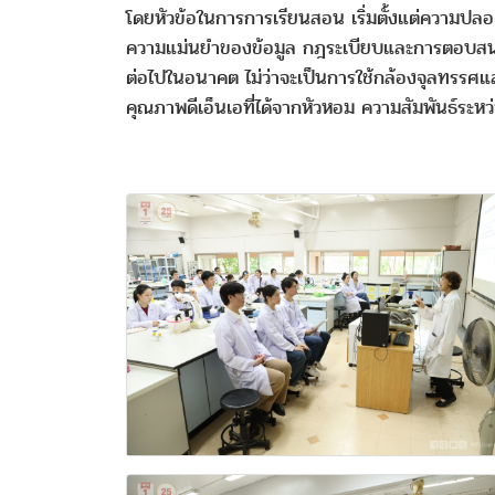
โดยหัวข้อในการการเรียนสอน เริ่มตั้งแต่ความปล
ความแม่นยำของข้อมูล กฎระเบียบและการตอบสนองต่
ต่อไปในอนาคต ไม่ว่าจะเป็นการใช้กล้องจุลทรรศ
คุณภาพดีเอ็นเอที่ได้จากหัวหอม ความสัมพันธ์ระ