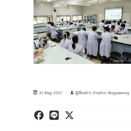
31 May 2567
ผู้เขียนข่าว
Praifon Noppawong