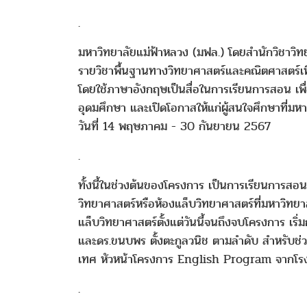
.
มหาวิทยาลัยแม่ฟ้าหลวง (มฟล.) โดยสำนักวิชาวิทยา
รายวิชาพื้นฐานทางวิทยาศาสตร์และคณิตศาสตร์เพื
โดยใช้ภาษาอังกฤษเป็นสื่อในการเรียนการสอน เพื่
อุดมศึกษา และเปิดโอกาสให้แก่ผู้สนใจศึกษาที่ม
วันที่ 14 พฤษภาคม - 30 กันยายน 2567
.
ทั้งนี้ในช่วงต้นของโครงการ เป็นการเรียนการสอน
วิทยาศาสตร์หรือห้องแล็บวิทยาศาสตร์ที่มหาวิทยาล
แล็บวิทยาศาสตร์ตั้งแต่วันนี้จนถึงจบโครงการ เร
และดร.ขนบพร ตั้งตะกูลวนิช ตามลำดับ สำหรับช่วงบ
เทศ หัวหน้าโครงการ English Program จากโรงเ
.