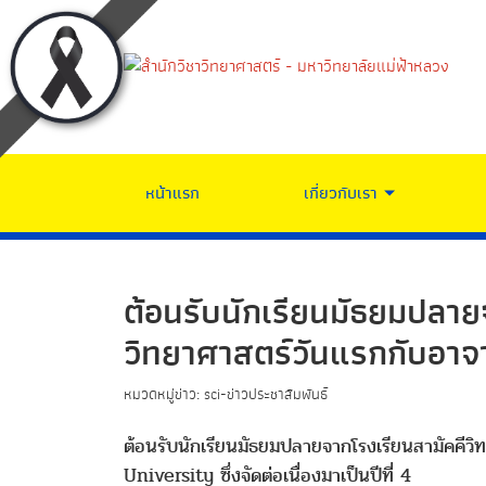
หน้าแรก
เกี่ยวกับเรา
ต้อนรับนักเรียนมัธยมปลายจ
วิทยาศาสตร์วันแรกกับอาจ
หมวดหมู่ข่าว: sci-ข่าวประชาสัมพันธ์
ต้อนรับนักเรียนมัธยมปลายจากโรงเรียนสามัคคีว
University ซึ่งจัดต่อเนื่องมาเป็นปีที่ 4