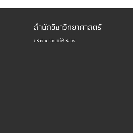
สำนักวิชาวิทยาศาสตร์
มหาวิทยาลัยแม่ฟ้าหลวง