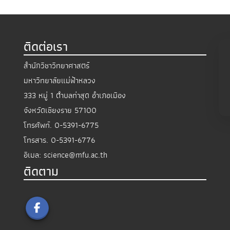
ติดต่อเรา
สำนักวิชาวิทยาศาสตร์
มหาวิทยาลัยแม่ฟ้าหลวง
333 หมู่ 1 ตำบลท่าสุด อำเภอเมือง
จังหวัดเชียงราย 57100
โทรศัพท์.
0-5391-6775
โทรสาร.
0-5391-6776
อีเมล:
science@mfu.ac.th
ติดตาม