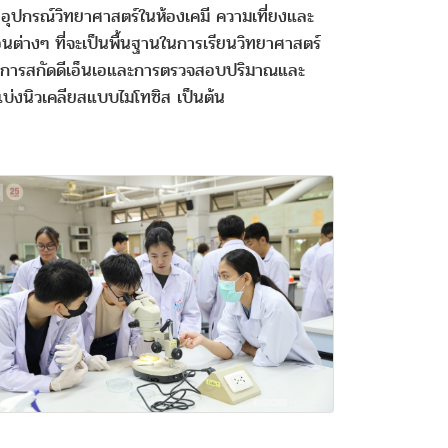
 อุปกรณ์วิทยาศาสตร์ในห้องเคมี ความเที่ยงและ
นต่างๆ ที่จะเป็นพื้นฐานในการเรียนวิทยาศาสตร์
อม การสกัดดีเอ็นเอและการตรวจสอบปริมาณและ
บ่งนิวเคลียสแบบไมโทซิส เป็นต้น