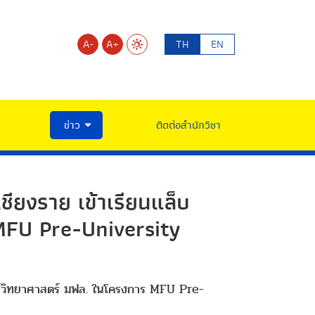
A-
A+
TH
EN
ข่าว
ติดต่อสำนักวิชา
ชียงราย เข้าเรียนแล็บ
MFU Pre-University
ารย์วิทยาศาสตร์ มฟล. ในโครงการ MFU Pre-