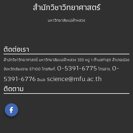
สำนักวิชาวิทยาศาสตร์
มหาวิทยาลัยแม่ฟ้าหลวง
ติดต่อเรา
สำนักวิชาวิทยาศาสตร์
มหาวิทยาลัยแม่ฟ้าหลวง
333 หมู่ 1 ตำบลท่าสุด อำเภอเมือง
0-5391-6775
0-
จังหวัดเชียงราย 57100
โทรศัพท์.
โทรสาร.
5391-6776
science@mfu.ac.th
อีเมล:
ติดตาม