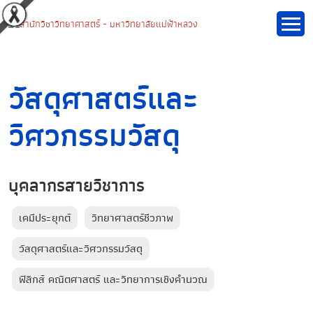
วัสดุศาสตร์และ
วิศวกรรมวัสดุ
บุคลากรสายวิชาการ
เคมีประยุกต์
วิทยาศาสตร์ชีวภาพ
วัสดุศาสตร์และวิศวกรรมวัสดุ
ฟิสิกส์ คณิตศาสตร์ และวิทยาการเชิงคำนวณ