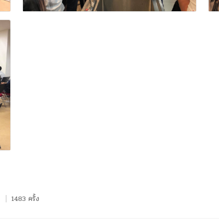
1483 ครั้ง