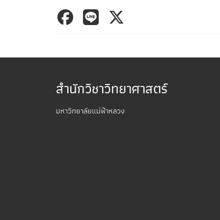
สำนักวิชาวิทยาศาสตร์
มหาวิทยาลัยแม่ฟ้าหลวง