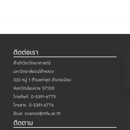
ติดต่อเรา
สำนักวิชาวิทยาศาสตร์
มหาวิทยาลัยแม่ฟ้าหลวง
333 หมู่ 1 ตำบลท่าสุด อำเภอเมือง
จังหวัดเชียงราย 57100
โทรศัพท์.
0-5391-6775
โทรสาร.
0-5391-6776
อีเมล:
science@mfu.ac.th
ติดตาม