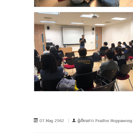
07 May 2562
ผู้เขียนข่าว
Praifon Noppawong