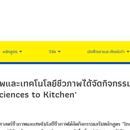
หลักสูตร
วิจัย
นักศึกษาและศิษย์เก่า
พและเทคโนโลยีชีวภาพได้จัดกิจกรรม
ciences to Kitchen'
ยาศาสตร์ชีวภาพและเทคโนโลยีชีวภาพได้จัดกิจกรรมเสริมหลักสูต