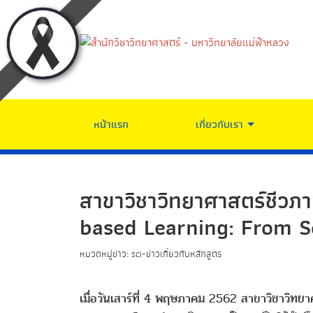
หน้าแรก
เกี่ยวกับเรา
สาขาวิชาวิทยาศาสตร์ชีวภา
based Learning: From S
หมวดหมู่ข่าว: sci-ข่าวเกี่ยวกับหลักสูตร
เมื่อวันเสาร์ที่ 4 พฤษภาคม 2562 สาขาวิชาวิท