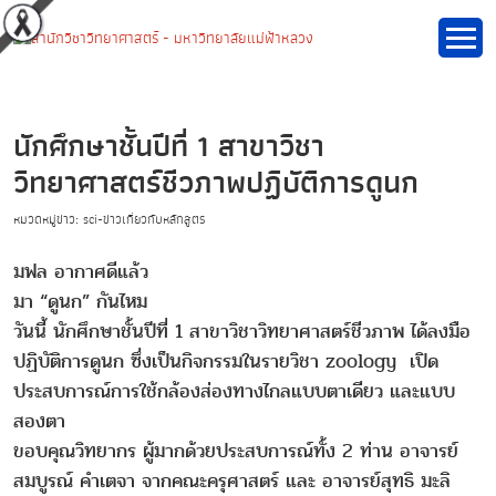
นักศึกษาชั้นปีที่ 1 สาขาวิชา
วิทยาศาสตร์ชีวภาพปฏิบัติการดูนก
หมวดหมู่ข่าว: sci-ข่าวเกี่ยวกับหลักสูตร
มฟล อากาศดีแล้ว
มา “ดูนก” กันไหม
วันนี้ นักศึกษาชั้นปีที่ 1 สาขาวิชาวิทยาศาสตร์ชีวภาพ ได้ลงมือ
ปฏิบัติการดูนก ซึ่งเป็นกิจกรรมในรายวิชา zoology เปิด
ประสบการณ์การใช้กล้องส่องทางไกลแบบตาเดียว และแบบ
สองตา
ขอบคุณวิทยากร ผู้มากด้วยประสบการณ์ทั้ง 2 ท่าน อาจารย์
สมบูรณ์ คำเตจา จากคณะครุศาสตร์ และ อาจารย์สุทธิ มะลิ