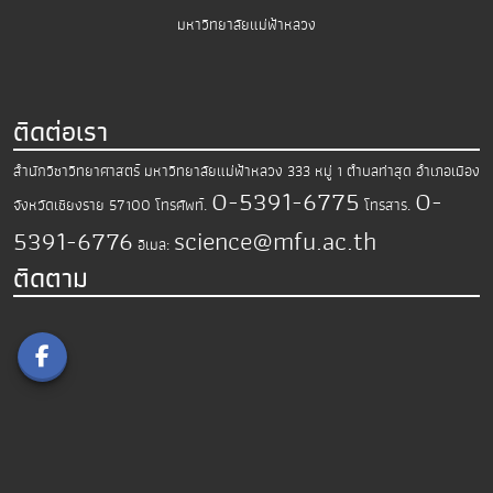
มหาวิทยาลัยแม่ฟ้าหลวง
ติดต่อเรา
สำนักวิชาวิทยาศาสตร์
มหาวิทยาลัยแม่ฟ้าหลวง
333 หมู่ 1 ตำบลท่าสุด อำเภอเมือง
0-5391-6775
0-
จังหวัดเชียงราย 57100
โทรศัพท์.
โทรสาร.
5391-6776
science@mfu.ac.th
อีเมล:
ติดตาม