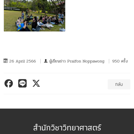
26 April 2566
ผู้เขียนข่าว
Praifon Noppawong
950 ครั้ง
กลับ
สำนักวิชาวิทยาศาสตร์