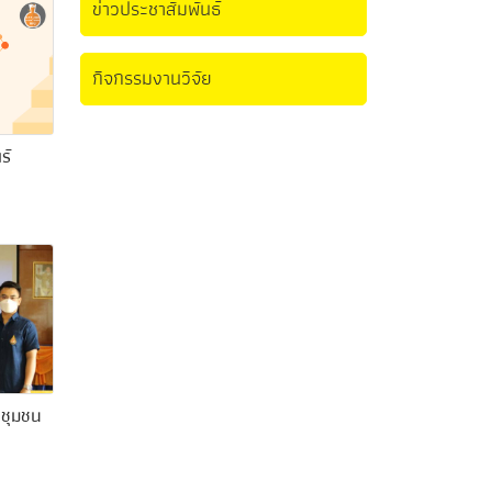
ข่าวประชาสัมพันธ์
กิจกรรมงานวิจัย
ร์
นชุมชน