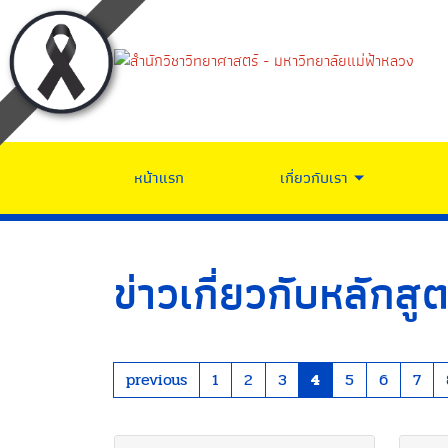
หน้าแรก
เกี่ยวกับเรา
ข่าวเกี่ยวกับหลักสู
previous
1
2
3
4
5
6
7