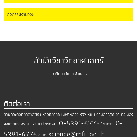
กิจกรรมงานวิจัย
สำนักวิชาวิทยาศาสตร์
มหาวิทยาลัยแม่ฟ้าหลวง
ติดต่อเรา
สำนักวิชาวิทยาศาสตร์
มหาวิทยาลัยแม่ฟ้าหลวง
333 หมู่ 1 ตำบลท่าสุด อำเภอเมือง
0-5391-6775
0-
จังหวัดเชียงราย 57100
โทรศัพท์.
โทรสาร.
5391-6776
science@mfu.ac.th
อีเมล: