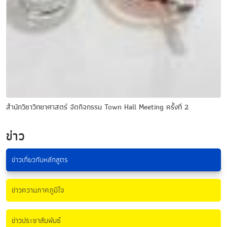
สำนักวิชาวิทยาศาสตร์ จัดกิจกรรม Town Hall Meeting ครั้งที่ 2
ข่าว
ข่าวเกี่ยวกับหลักสูตร
ข่าวความภาคภูมิใจ
ข่าวประชาสัมพันธ์