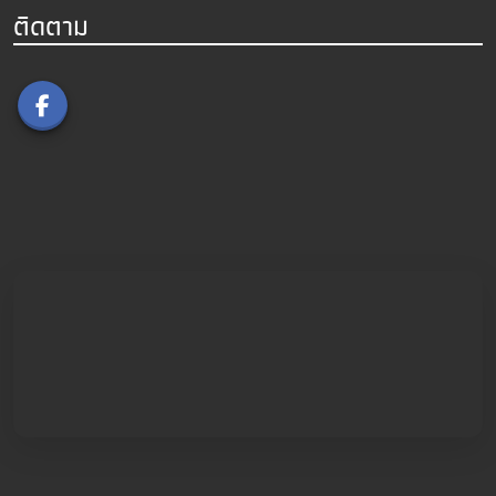
ติดตาม