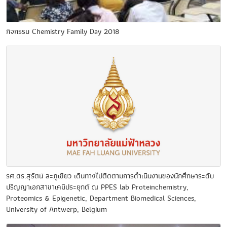
กิจกรรม Chemistry Family Day 2018
รศ.ดร.สุรัตน์ ละภูเขียว เดินทางไปติดตามการดำเนินงานของนักศึกษาระดับ
ปริญญาเอกสาขาเคมีประยุกต์ ณ PPES lab Proteinchemistry,
Proteomics & Epigenetic, Department Biomedical Sciences,
University of Antwerp, Belgium