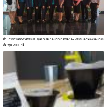
สำนักวิชาวิทยาศาสตร์ประชุมร่วมสมาคมวิทยาศาสตร์ฯ เตรียมความพร้อมการ
ประชุม วทท. 45