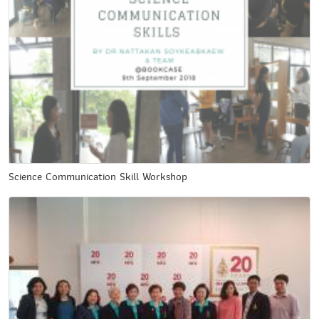
Science Communication Skill Workshop