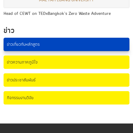
Head of CEWT on TEDxBangkok’s Zero Waste Adventure
ข่าว
ข่าวเกี่ยวกับหลักสูตร
ข่าวความภาคภูมิใจ
ข่าวประชาสัมพันธ์
กิจกรรมงานวิจัย