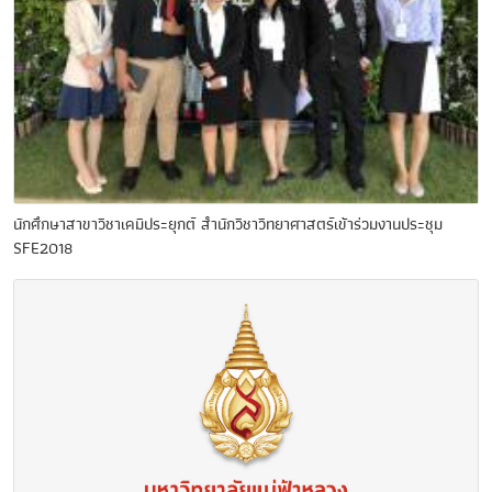
นักศึกษาสาขาวิชาเคมีประยุกต์ สำนักวิชาวิทยาศาสตร์เข้าร่วมงานประชุม
SFE2018