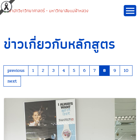
ข่าวเกี่ยวกับหลักสูตร
previous
1
2
3
4
5
6
7
8
9
10
next