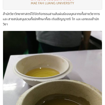
สำนักวิชาวิทยาศาสตร์ได้จัดกิจกรรมสานสัมพันธ์ของบุคลากรทั้งสายวิชาการ
และสายสนับสนุนรวมทั้งนักศึกษาทั้งระดับปริญญาตรี โท และเอกของสำนัก
วิชา