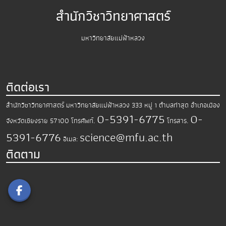
สำนักวิชาวิทยาศาสตร์
มหาวิทยาลัยแม่ฟ้าหลวง
ติดต่อเรา
สำนักวิชาวิทยาศาสตร์
มหาวิทยาลัยแม่ฟ้าหลวง
333 หมู่ 1 ตำบลท่าสุด อำเภอเมือง
0-5391-6775
0-
จังหวัดเชียงราย 57100
โทรศัพท์.
โทรสาร.
5391-6776
science@mfu.ac.th
อีเมล:
ติดตาม