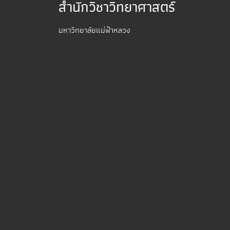
สำนักวิชาวิทยาศาสตร์
มหาวิทยาลัยแม่ฟ้าหลวง