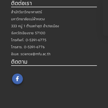
ติดต่อเรา
สำนักวิชาวิทยาศาสตร์
มหาวิทยาลัยแม่ฟ้าหลวง
333 หมู่ 1 ตำบลท่าสุด อำเภอเมือง
จังหวัดเชียงราย 57100
โทรศัพท์.
0-5391-6775
โทรสาร.
0-5391-6776
อีเมล:
science@mfu.ac.th
ติดตาม