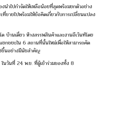
องนำไปกำจัดให้เหลือน้อยที่สุดพร้อมยกตัวอย่าง
่ขายไปพร้อมให้ข้อคิดเกี่ยวกับการเปลี่ยนแปลง
ด บ้านเดี่ยว ห้างสรรพสินค้าและงานอีเว้นท์โดย
ยกขยะใน 6 สถานที่นั้นใหม่เพื่อให้สามารถคัด
ขึ้นอย่างมีนัยสำคัญ
ที่ 24 พ.ย. ที่ผู้เข้าร่วมของทั้ง 8