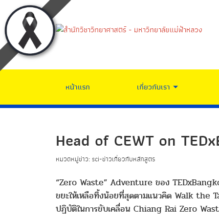
หน้าแรก
เกี่ยวกับเรา
Head of CEWT on TEDxB
หมวดหมู่ข่าว: sci-ข่าวเกี่ยวกับหลักสูตร
“Zero Waste” Adventure ของ TEDxBangkok ชว
ขยะให้เหลือทิ้งน้อยที่สุดตามแนวคิด Walk the 
ปฏิบัติในการขับเคลื่อน Chiang Rai Zero Wast