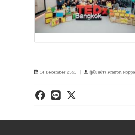
14 December 2561
ผู้เขียนข่าว
Praifon Nopp