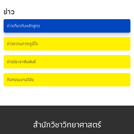
ข่าว
ข่าวเกี่ยวกับหลักสูตร
ข่าวความภาคภูมิใจ
ข่าวประชาสัมพันธ์
กิจกรรมงานวิจัย
สำนักวิชาวิทยาศาสตร์