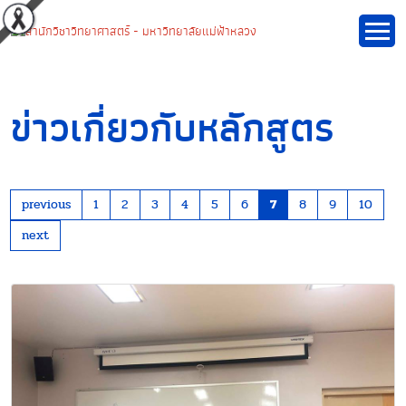
ข่าวเกี่ยวกับหลักสูตร
previous
1
2
3
4
5
6
7
8
9
10
next