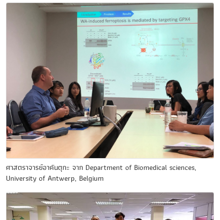
ศาสตราจารย์อาคันตุกะ จาก Department of Biomedical sciences,
University of Antwerp, Belgium