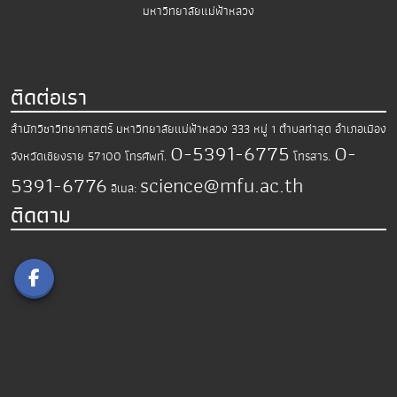
มหาวิทยาลัยแม่ฟ้าหลวง
ติดต่อเรา
สำนักวิชาวิทยาศาสตร์
มหาวิทยาลัยแม่ฟ้าหลวง
333 หมู่ 1 ตำบลท่าสุด อำเภอเมือง
0-5391-6775
0-
จังหวัดเชียงราย 57100
โทรศัพท์.
โทรสาร.
5391-6776
science@mfu.ac.th
อีเมล:
ติดตาม