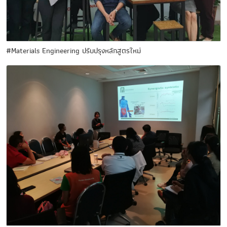
#Materials Engineering ปรับปรุงหลักสูตรใหม่