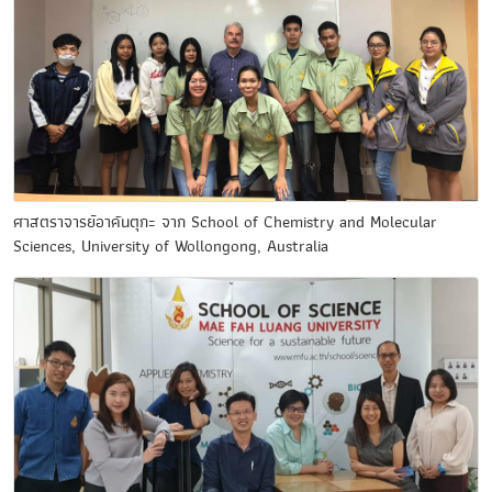
ศาสตราจารย์อาคันตุกะ จาก School of Chemistry and Molecular
Sciences, University of Wollongong, Australia