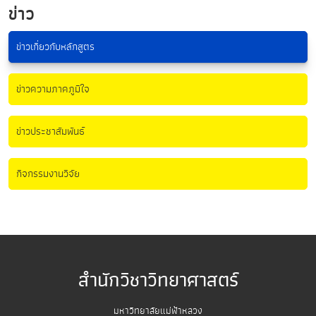
ข่าว
ข่าวเกี่ยวกับหลักสูตร
ข่าวความภาคภูมิใจ
ข่าวประชาสัมพันธ์
กิจกรรมงานวิจัย
สำนักวิชาวิทยาศาสตร์
มหาวิทยาลัยแม่ฟ้าหลวง