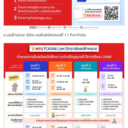
ม.แม่ฟ้าหลวง เปิดระบบรับสมัครรอบที่ 1.1 Portfolio