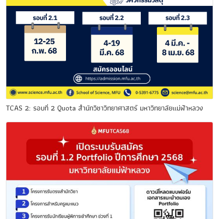
TCAS 2: รอบที่ 2 Quota สำนักวิชาวิทยาศาสตร์ มหาวิทยาลัยแม่ฟ้าหลวง