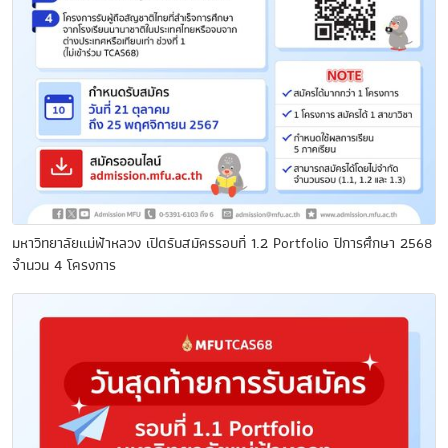
มหาวิทยาลัยแม่ฟ้าหลวง เปิดรับสมัครรอบที่ 1.2 Portfolio ปีการศึกษา 2568
จำนวน 4 โครงการ