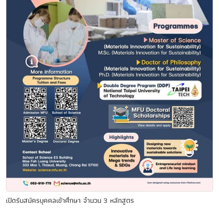
เปิดรับสมัครบุคคลเข้าศึกษา จำนวน 3 หลักสูตร