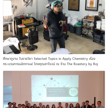
ศึกษาดูงาน ในรายวิชา Selected Topics in Apply Chemistry เรื่อง
กระบวนการผลิตกาแฟ โดยคุณสาโรจน์ ณ ร้าน The Roastery by Roj