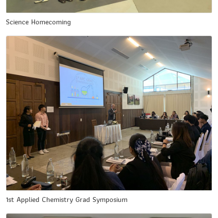
Science Homecoming
1st Applied Chemistry Grad Symposium