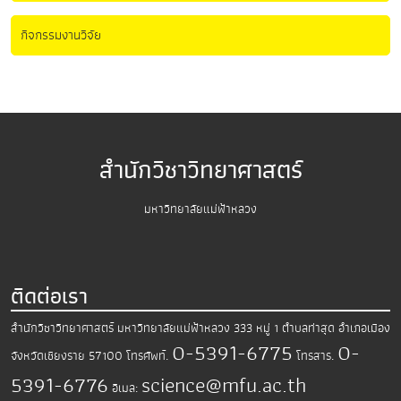
กิจกรรมงานวิจัย
สำนักวิชาวิทยาศาสตร์
มหาวิทยาลัยแม่ฟ้าหลวง
ติดต่อเรา
สำนักวิชาวิทยาศาสตร์
มหาวิทยาลัยแม่ฟ้าหลวง
333 หมู่ 1 ตำบลท่าสุด อำเภอเมือง
0-5391-6775
0-
จังหวัดเชียงราย 57100
โทรศัพท์.
โทรสาร.
5391-6776
science@mfu.ac.th
อีเมล: