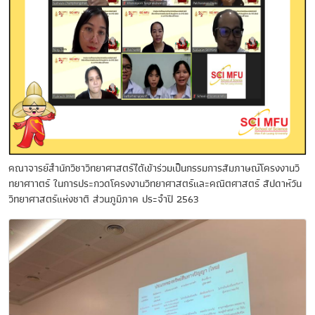
คณาจารย์สำนักวิชาวิทยาศาสตร์ได้เข้าร่วมเป็นกรรมการสัมภาษณ์โครงงานวิ
ทยาศาาตร์ ในการประกวดโครงงานวิทยาศาสตร์และคณิตศาสตร์ สัปดาห์วัน
วิทยาศาสตร์แห่งชาติ ส่วนภูมิภาค ประจำปี 2563