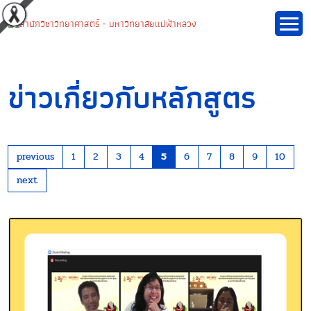
ข่าวเกี่ยวกับหลักสูตร
previous
1
2
3
4
5
6
7
8
9
10
next