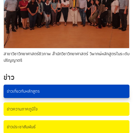
สาขาวิชาวิทยาศาสตร์ชีวภาพ สำนักวิชาวิทยาศาสตร์ วิพากษ์หลักสูตรในระดับ
ปริญญาตรี
ข่าว
ข่าวเกี่ยวกับหลักสูตร
ข่าวความภาคภูมิใจ
ข่าวประชาสัมพันธ์