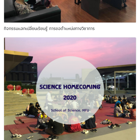
กิจกรรมแลกเปลี่ยนเรียนรู้ การขอตำแหน่งทางวิชาการ