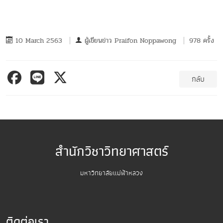
10 March 2563
ผู้เขียนข่าว
Praifon Noppawong
978 ครั้ง
กลับ
สำนักวิชาวิทยาศาสตร์
มหาวิทยาลัยแม่ฟ้าหลวง
ติดต่อเรา