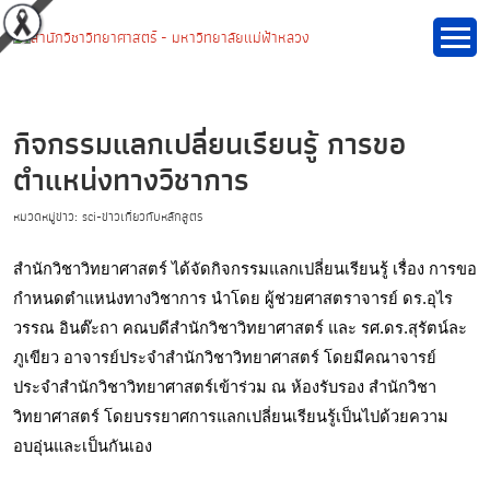
กิจกรรมแลกเปลี่ยนเรียนรู้ การขอ
ตำแหน่งทางวิชาการ
หมวดหมู่ข่าว: sci-ข่าวเกี่ยวกับหลักสูตร
สำนักวิชาวิทยาศาสตร์ ได้จัดกิจกรรมแลกเปลี่ยนเรียนรู้ เรื่อง การขอ
กำหนดตำแหน่งทางวิชาการ นำโดย ผู้ช่วยศาสตราจารย์ ดร.อุไร
วรรณ อินต๊ะถา คณบดีสำนักวิชาวิทยาศาสตร์ และ รศ.ดร.สุรัตน์ละ
ภูเขียว อาจารย์ประจำสำนักวิชาวิทยาศาสตร์ โดยมีคณาจารย์
ประจำสำนักวิชาวิทยาศาสตร์เข้าร่วม ณ ห้องรับรอง สำนักวิชา
วิทยาศาสตร์ โดยบรรยาศการแลกเปลี่ยนเรียนรู้เป็นไปด้วยความ
อบอุ่นและเป็นกันเอง 