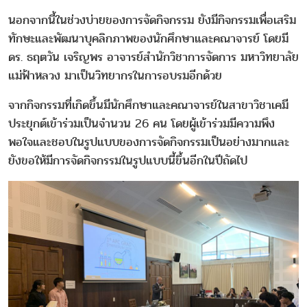
นอกจากนี้ในช่วงบ่ายของการจัดกิจกรรม ยังมีกิจกรรมเพื่อเสริม
ทักษะและพัฒนาบุคลิกภาพของนักศึกษาและคณาจารย์ โดยมี
ดร. ธฤตวัน เจริญพร อาจารย์สำนักวิชาการจัดการ มหาวิทยาลัย
แม่ฟ้าหลวง มาเป็นวิทยากรในการอบรมอีกด้วย
จากกิจกรรมที่เกิดขึ้นมีนักศึกษาและคณาจารย์ในสาขาวิชาเคมี
ประยุกต์เข้าร่วมเป็นจำนวน 26 คน โดยผู้เข้าร่วมมีความพึง
พอใจและชอบในรูปแบบของการจัดกิจกรรมเป็นอย่างมากและ
ยังขอให้มีการจัดกิจกรรมในรูปแบบนี้ขึ้นอีกในปีถัดไป