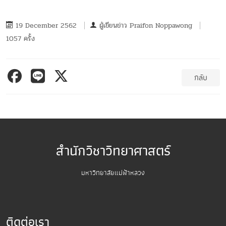
19 December 2562
ผู้เขียนข่าว
Praifon Noppawong
1057 ครั้ง
กลับ
สำนักวิชาวิทยาศาสตร์
มหาวิทยาลัยแม่ฟ้าหลวง
ติดต่อเรา