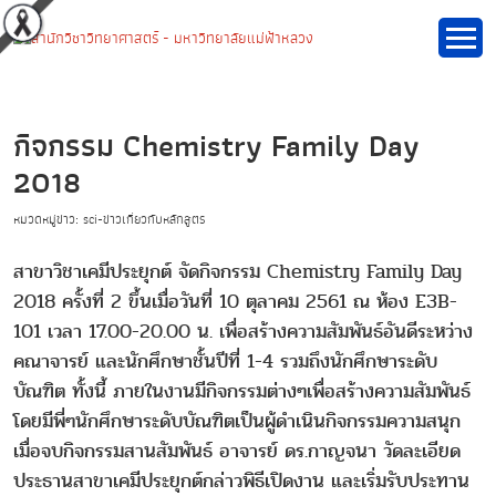
กิจกรรม Chemistry Family Day
2018
หมวดหมู่ข่าว: sci-ข่าวเกี่ยวกับหลักสูตร
สาขาวิชาเคมีประยุกต์ จัดกิจกรรม Chemistry Family Day
2018 ครั้งที่ 2 ขึ้นเมื่อวันที่ 10 ตุลาคม 2561 ณ ห้อง E3B-
101 เวลา 17.00-20.00 น. เพื่อสร้างความสัมพันธ์อันดีระหว่าง
คณาจารย์ และนักศึกษาชั้นปีที่ 1-4 รวมถึงนักศึกษาระดับ
บัณฑิต ทั้งนี้ ภายในงานมีกิจกรรมต่างๆเพื่อสร้างความสัมพันธ์
โดยมีพี่ๆนักศึกษาระดับบัณฑิตเป็นผู้ดำเนินกิจกรรมความสนุก
เมื่อจบกิจกรรมสานสัมพันธ์ อาจารย์ ดร.กาญจนา วัดละเอียด
ประธานสาขาเคมีประยุกต์กล่าวพิธีเปิดงาน และเริ่มรับประทาน