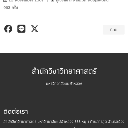
22 November 2561
ผู้เขียนข่าว
Praifon Noppawong
963 ครั้ง
กลับ
สำนักวิชาวิทยาศาสตร์
มหาวิทยาลัยแม่ฟ้าหลวง
ติดต่อเรา
สำนักวิชาวิทยาศาสตร์
มหาวิทยาลัยแม่ฟ้าหลวง
333 หมู่ 1 ตำบลท่าสุด อำเภอเมือง