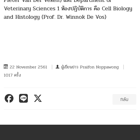
Pieter Van Der Veken) และ Department of
Veterinary Sciences 1 ห้องปฏิบัติการ คือ Cell Biology
and Histology (Prof. Dr. Winnok De Vos)
22 November 2561
ผู้เขียนข่าว
Praifon Noppawong
1017 ครั้ง
กลับ