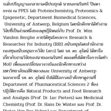
ระดับปริญญาเอกสาขาเคมีประยุกต์ นายเอกนรินทร์ ปินตา
ธรรม ณ PPES lab Proteinchemistry, Proteomics &
Epigenetic, Department Biomedical Sciences,
University of Antwerp, Belgium โดยนักศึกษาได้ทำงาน
วิจัยที่เป็นส่วนหนึ่งของดุษฎีนิพนธ์กับ Prof. Dr. Wim
Vanden Berghe ภายใต้ทุนโครงการ Research &
Researcher for Industry (RRI) สนับสนุนโดยสำนักงาน
กองทุนสนับสนุนการวิจัย (สกว) โดย รศ. ดร. สุรัตน์ ได้หารือ
เกี่ยวกับงานวิจัยของนายเอกนรินทร์ ตลอดทั้งได้หารือการจัดทำ
MoU เพื่อแลกเปลี่ยนอาจารย์และนักศึกษาระหว่าง
มหาวิทยาลัยแม่ฟ้าหลวงและ University of Antwerp
นอกจากนี้ รศ. ดร. สุรัตน์ ยังได้มีโอกาสเข้าศึกษาดูงานที่
Department of Pharmaceutical Sciences 2 ห้อง
ปฏิบัติการคือ Natural Products and Food Research
and Analysis (Prof. Dr. Luc Pieters) และ Medicinal
Chemistry (Prof. Dr. Hans De Winter และ Prof. Dr.