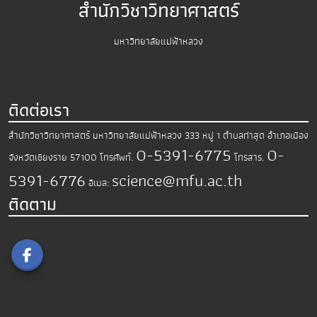
สำนักวิชาวิทยาศาสตร์
มหาวิทยาลัยแม่ฟ้าหลวง
ติดต่อเรา
สำนักวิชาวิทยาศาสตร์
มหาวิทยาลัยแม่ฟ้าหลวง
333 หมู่ 1 ตำบลท่าสุด อำเภอเมือง
0-5391-6775
0-
จังหวัดเชียงราย 57100
โทรศัพท์.
โทรสาร.
5391-6776
science@mfu.ac.th
อีเมล:
ติดตาม