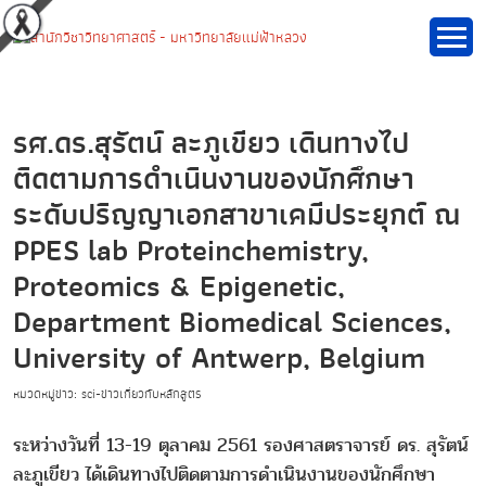
รศ.ดร.สุรัตน์ ละภูเขียว เดินทางไป
ติดตามการดำเนินงานของนักศึกษา
ระดับปริญญาเอกสาขาเคมีประยุกต์ ณ
PPES lab Proteinchemistry,
Proteomics & Epigenetic,
Department Biomedical Sciences,
University of Antwerp, Belgium
หมวดหมู่ข่าว: sci-ข่าวเกี่ยวกับหลักสูตร
ระหว่างวันที่ 13-19 ตุลาคม 2561 รองศาสตราจารย์ ดร. สุรัตน์
ละภูเขียว ได้เดินทางไปติดตามการดำเนินงานของนักศึกษา