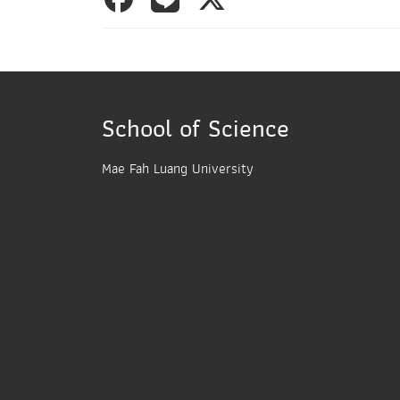
School of Science
Mae Fah Luang University