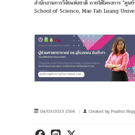
สำนักงานการวิจัยแห่งชาติ ภายใต้โครงการ "ศูนย
School of Science, Mae Fah Luang Unive
04/03/2023 2566
Created by
Praifon No