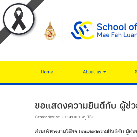
Home
About us
ขอแสดงความยินดีกับ ผู้ช่
Categories: sci-ข่าวความภาคภูมิใจ
ส่วนบริหารงานวิจัยฯ ขอแสดงความยินดีกับ ผู้ช่