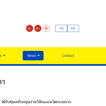
A-
A+
TH
EN
i
News
Contact
ถา
์ ได้รับทุนสนับสนุนงานวิจัยและนวัตกรรมจาก