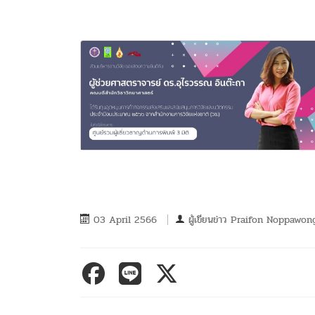
03 April 2566
ผู้เขียนข่าว
Praifon Noppawon