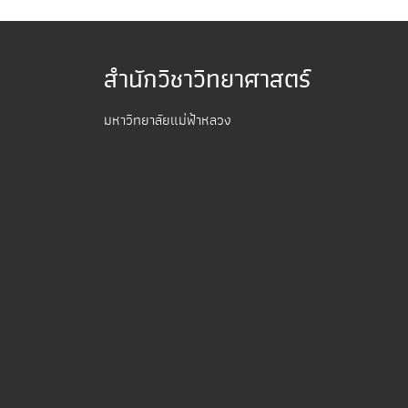
สำนักวิชาวิทยาศาสตร์
มหาวิทยาลัยแม่ฟ้าหลวง