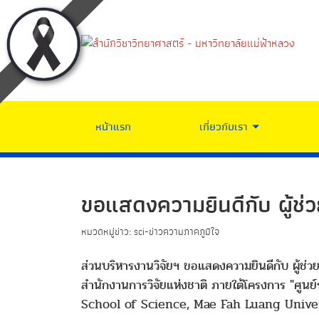
หน้าแรก
เกี่ยวกับเรา
ขอแสดงความยินดีกับ ผู้ช่
หมวดหมู่ข่าว: sci-ข่าวความภาคภูมิใจ
ส่วนบริหารงานวิจัยฯ ขอแสดงความยินดีกับ ผู้ช่
สำนักงานการวิจัยแห่งชาติ ภายใต้โครงการ "ศูนย
School of Science, Mae Fah Luang Unive