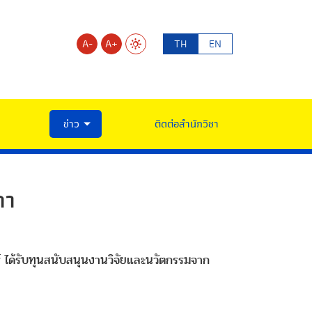
A-
A+
TH
EN
ข่าว
ติดต่อสำนักวิชา
ถา
์ ได้รับทุนสนับสนุนงานวิจัยและนวัตกรรมจาก