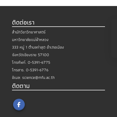
ติดต่อเรา
สำนักวิชาวิทยาศาสตร์
มหาวิทยาลัยแม่ฟ้าหลวง
333 หมู่ 1 ตำบลท่าสุด อำเภอเมือง
จังหวัดเชียงราย 57100
โทรศัพท์.
0-5391-6775
โทรสาร.
0-5391-6776
อีเมล:
science@mfu.ac.th
ติดตาม