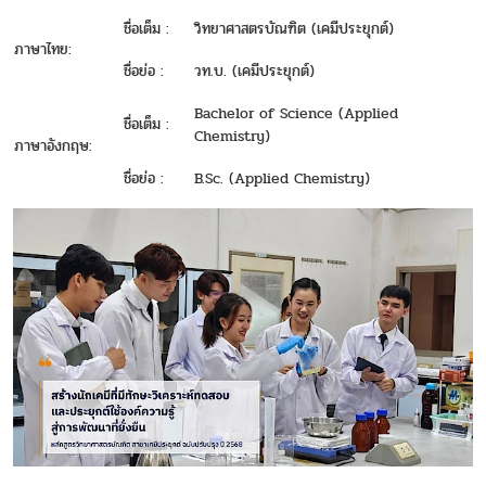
ชื่อเต็ม :
วิทยาศาสตรบัณฑิต (เคมีประยุกต์)
ภาษาไทย:
ชื่อย่อ :
วท.บ. (เคมีประยุกต์)
Bachelor of Science (Applied
ชื่อเต็ม :
Chemistry)
ภาษาอังกฤษ:
ชื่อย่อ :
B.Sc. (Applied Chemistry)