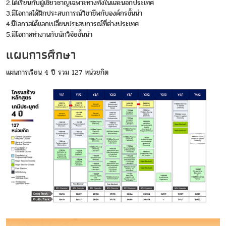
2.ได้เรียนกับผู้เชี่ยวชาญเฉพาะทางทั้งในและนอกประเทศ
3.มีโอกาสได้ฝึกประสบการณ์วิชาชีพกับองค์กรชั้นนำ
4.มีโอกาสได้แลกเปลี่ยนประสบการณ์ที่ต่างประเทศ
5.มีโอกาสทำงานกับนักวิจัยชั้นนำ
แผนการศึกษา
แผนการเรียน 4 ปี รวม 127 หน่วยกิต