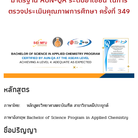
มาตรฐาน AUN-QA ระดับอาเซียน ในการ
ตรวจประเมินคุณภาพการศึกษา ครั้งที่ 349
หลักสูตร
ภาษาไทย:
หลักสูตรวิทยาศาสตรบัณฑิต สาขาวิชาเคมีประยุกต์
ภาษาอังกฤษ:
Bachelor of Science Program in Applied Chemistry
ชื่อปริญญา