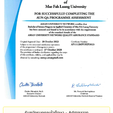
รับสมัครบุคคลเข้าศึกษา - Admission