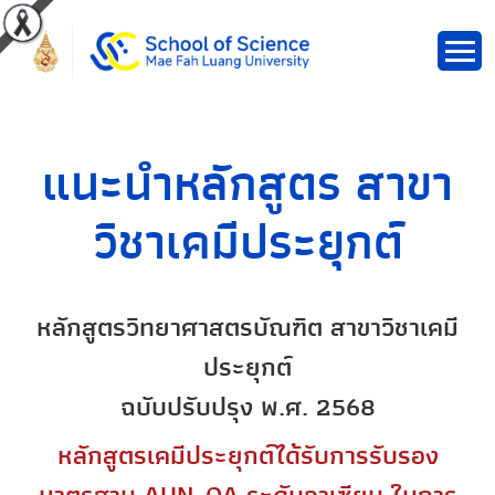
แนะนำหลักสูตร สาขา
วิชาเคมีประยุกต์
หลักสูตรวิทยาศาสตรบัณฑิต สาขาวิชาเคมี
ประยุกต์
ฉบับปรับปรุง พ.ศ. 2568
หลักสูตรเคมีประยุกต์ได้รับการรับรอง