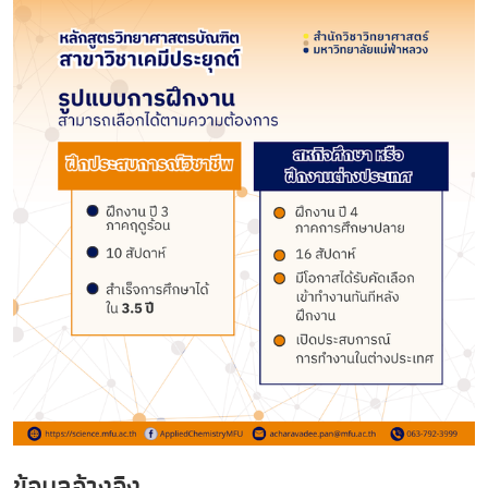
ข้อมูลอ้างอิง