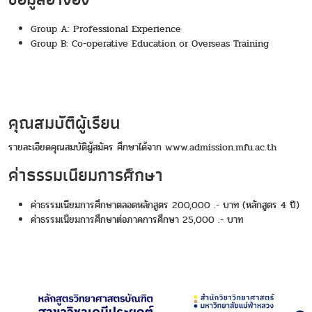
Group A: Professional Experience
Group B: Co-operative Education or Overseas Training
คุณสมบัติผู้เรียน
รายละเอียดคุณสมบัติผู้สมัคร ศึกษาได้จาก
www.admission.mfu.ac.th
ค่าธรรมเนียมการศึกษา
ค่าธรรมเนียมการศึกษาตลอดหลักสูตร 200,000 .- บาท (หลักสูตร 4 ปี)
ค่าธรรมเนียมการศึกษาต่อภาคการศึกษา 25,000 .- บาท