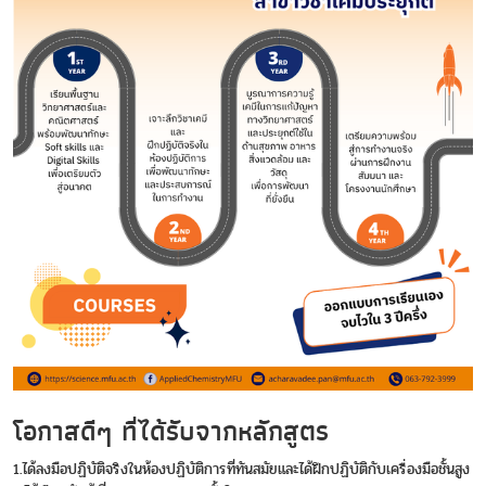
โอกาสดีๆ ที่ได้รับจากหลักสูตร
1.ได้ลงมือปฏิบัติจริงในห้องปฏิบัติการที่ทันสมัยและได้ฝึกปฏิบัติกับเครื่องมือชั้นสูง