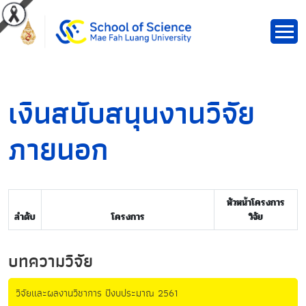
เงินสนับสนุนงานวิจัย
ภายนอก
หัวหน้าโครงการ
ลำดับ
โครงการ
วิจัย
บทความวิจัย
วิจัยและผลงานวิชาการ ปีงบประมาณ 2561