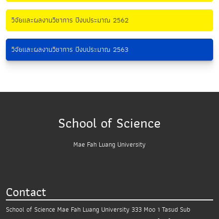
วิจัยและผลงานวิชาการ ปีงบประมาณ 2562
วิจัยและผลงานวิชาการ ปีงบประมาณ 2563
School of Science
Mae Fah Luang University
Contact
School of Science
Mae Fah Luang University
333 Moo 1 Tasud Sub