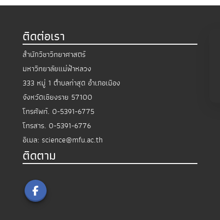
ติดต่อเรา
สำนักวิชาวิทยาศาสตร์
มหาวิทยาลัยแม่ฟ้าหลวง
333 หมู่ 1 ตำบลท่าสุด อำเภอเมือง
จังหวัดเชียงราย 57100
โทรศัพท์.
0-5391-6775
โทรสาร.
0-5391-6776
อีเมล:
science@mfu.ac.th
ติดตาม