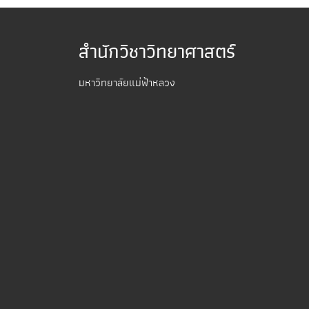
สำนักวิชาวิทยาศาสตร์
มหาวิทยาลัยแม่ฟ้าหลวง