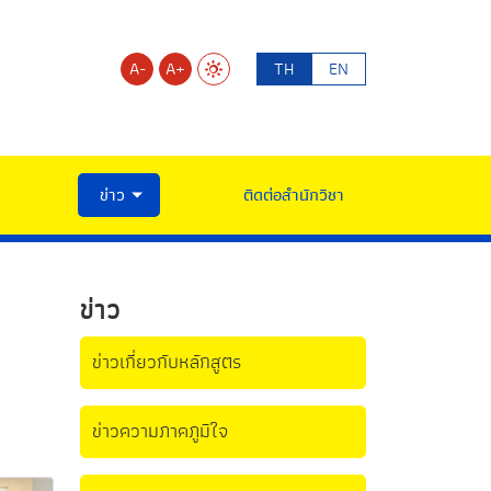
A-
A+
TH
EN
ข่าว
ติดต่อสำนักวิชา
ข่าว
ข่าวเกี่ยวกับหลักสูตร
ข่าวความภาคภูมิใจ