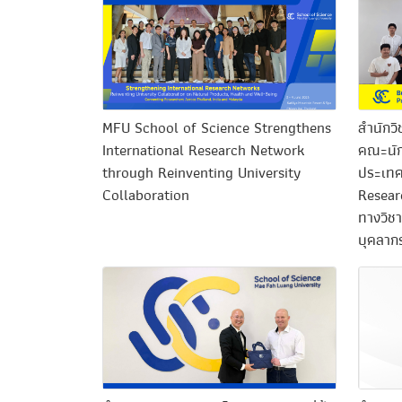
MFU School of Science Strengthens
สำนักวิ
International Research Network
คณะนัก
through Reinventing University
ประเทศญ
Collaboration
Resear
ทางวิชา
บุคลา