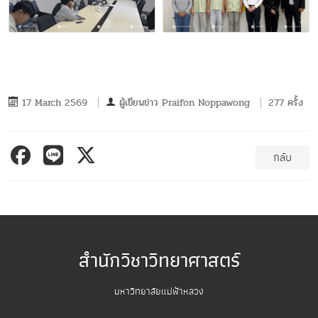
17 March 2569
ผู้เขียนข่าว
Praifon Noppawong
277 ครั้ง
กลับ
สำนักวิชาวิทยาศาสตร์
มหาวิทยาลัยแม่ฟ้าหลวง