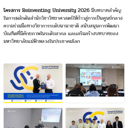
โครงการ Reinventing University 2026
มีบทบาทสำคัญ
ในการผลักดันสำนักวิชาวิทยาศาสตร์ให้ก้าวสู่การเป็นศูนย์กลาง
ความร่วมมือทางวิชาการระดับนานาชาติ สนับสนุนการพัฒนา
บัณฑิตที่มีศักยภาพในระดับสากล และเสริมสร้างบทบาทของ
มหาวิทยาลัยแม่ฟ้าหลวงในประชาคมโลก