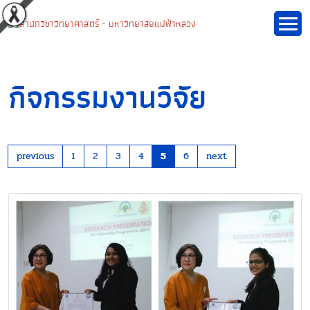
กิจกรรมงานวิจัย
previous
1
2
3
4
5
6
next