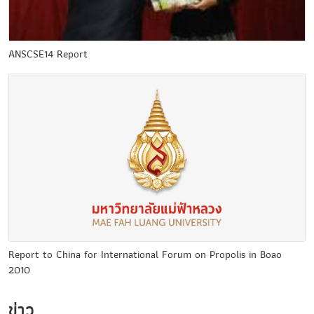
ANSCSE14 Report
Report to China for International Forum on Propolis in Boao
2010
ข่าว