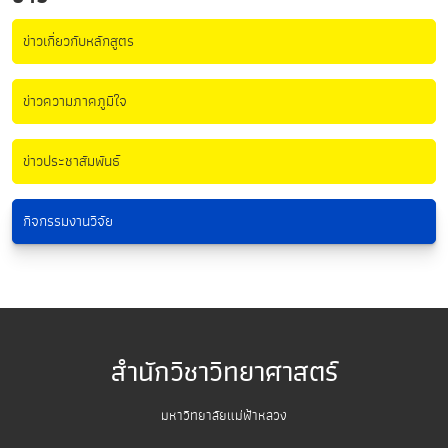
ข่าวเกี่ยวกับหลักสูตร
ข่าวความภาคภูมิใจ
ข่าวประชาสัมพันธ์
กิจกรรมงานวิจัย
สำนักวิชาวิทยาศาสตร์
มหาวิทยาลัยแม่ฟ้าหลวง