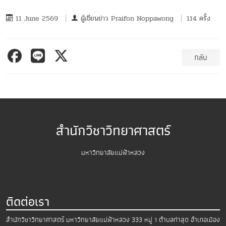
11 June 2569
ผู้เขียนข่าว
Praifon Noppawong
114 ครั้ง
กลับ
สำนักวิชาวิทยาศาสตร์
มหาวิทยาลัยแม่ฟ้าหลวง
ติดต่อเรา
สำนักวิชาวิทยาศาสตร์
มหาวิทยาลัยแม่ฟ้าหลวง
333 หมู่ 1 ตำบลท่าสุด อำเภอเมือง