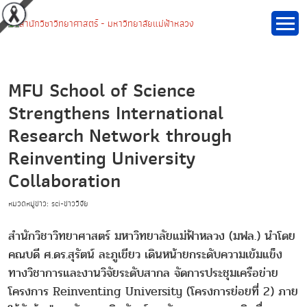
MFU School of Science
Strengthens International
Research Network through
Reinventing University
Collaboration
หมวดหมู่ข่าว: sci-ข่าววิจัย
สำนักวิชาวิทยาศาสตร์ มหาวิทยาลัยแม่ฟ้าหลวง (มฟล.) นำโดย
คณบดี ศ.ดร.สุรัตน์ ละภูเขียว เดินหน้ายกระดับความเข้มแข็ง
ทางวิชาการและงานวิจัยระดับสากล จัดการประชุมเครือข่าย
โครงการ Reinventing University (โครงการย่อยที่ 2) ภาย