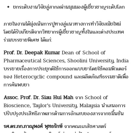
ยกระดับงานวิจัยสู่สากลผ่านมุมมองผู้เชี่ยวชาญระดับโลก
ภายในงานได้มุ่งเน้นการปูทางสู่แนวทางการทำวิจัยสมัยใหม่
โดยได้รับเกียรติจากวิทยากรผู้เชี่ยวชาญทั้งในและต่างประเทศ
ร่วมบรรยายพิเศษ ได้แก่:
Prof. Dr. Deepak Kumar
Dean of School of
Pharmaceutical Sciences, Shoolini University, India
บรรยายเรื่องการประยุกต์ใช้การออกแบบยาโดยใช้คอมพิวเตอร์
ของ Heterocyclic compound และผลิตภัณฑ์ธรรมชาติเพื่อ
การค้นพบยา
Assoc. Prof. Dr. Siau Hui Mah
จาก School of
Bioscience, Taylor’s University, Malaysia นำเสนอการ
ปรับปรุงประสิทธิภาพสารต้านการอักเสบของสารจากขมิ้นชัน
รศ.ดร.ภก.ภาณุพงศ์ พุทธรักษ์
จากคณะเภสัชศาสตร์