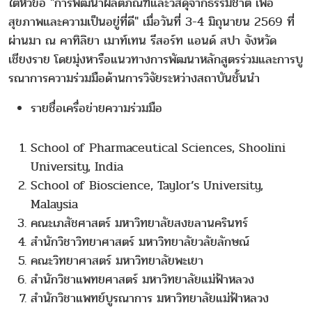
ใต้หัวข้อ "การพัฒนาผลิตภัณฑ์และวัสดุจากธรรมชาติ เพื่อ
สุขภาพและความเป็นอยู่ที่ดี" เมื่อวันที่ 3-4 มิถุนายน 2569 ที่
ผ่านมา ณ คาทิลิยา เมาท์เทน รีสอร์ท แอนด์ สปา จังหวัด
เชียงราย โดยมุ่งหารือแนวทางการพัฒนาหลักสูตรร่วมและการบู
รณาการความร่วมมือด้านการวิจัยระหว่างสถาบันชั้นนำ
รายชื่อเครื่อข่ายความร่วมมือ
School of Pharmaceutical Sciences, Shoolini
University, India
School of Bioscience, Taylor’s University,
Malaysia
คณะเภสัชศาสตร์ มหาวิทยาลัยสงขลานครินทร์
สำนักวิชาวิทยาศาสตร์ มหาวิทยาลัยวลัยลักษณ์
คณะวิทยาศาสตร์ มหาวิทยาลัยพะเยา
สำนักวิชาแพทยศาสตร์ มหาวิทยาลัยแม่ฟ้าหลวง
สำนักวิชาแพทย์บูรณาการ มหาวิทยาลัยแม่ฟ้าหลวง