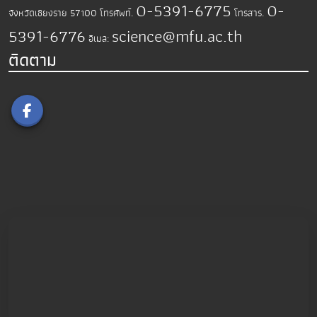
0-5391-6775
0-
จังหวัดเชียงราย 57100
โทรศัพท์.
โทรสาร.
5391-6776
science@mfu.ac.th
อีเมล:
ติดตาม