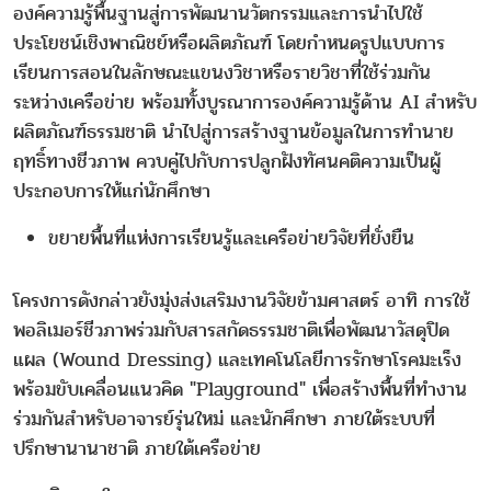
องค์ความรู้พื้นฐานสู่การพัฒนานวัตกรรมและการนำไปใช้
ประโยชน์เชิงพาณิชย์หรือผลิตภัณฑ์ โดยกำหนดรูปแบบการ
เรียนการสอนในลักษณะแขนงวิชาหรือรายวิชาที่ใช้ร่วมกัน
ระหว่างเครือข่าย พร้อมทั้งบูรณาการองค์ความรู้ด้าน AI สำหรับ
ผลิตภัณฑ์ธรรมชาติ นำไปสู่การสร้างฐานข้อมูลในการทำนาย
ฤทธิ์ทางชีวภาพ ควบคู่ไปกับการปลูกฝังทัศนคติความเป็นผู้
ประกอบการให้แก่นักศึกษา
ขยายพื้นที่แห่งการเรียนรู้และเครือข่ายวิจัยที่ยั่งยืน
โครงการดังกล่าวยังมุ่งส่งเสริมงานวิจัยข้ามศาสตร์ อาทิ การใช้
พอลิเมอร์ชีวภาพร่วมกับสารสกัดธรรมชาติเพื่อพัฒนาวัสดุปิด
แผล (Wound Dressing) และเทคโนโลยีการรักษาโรคมะเร็ง
พร้อมขับเคลื่อนแนวคิด "Playground" เพื่อสร้างพื้นที่ทำงาน
ร่วมกันสำหรับอาจารย์รุ่นใหม่ และนักศึกษา ภายใต้ระบบที่
ปรึกษานานาชาติ ภายใต้เครือข่าย