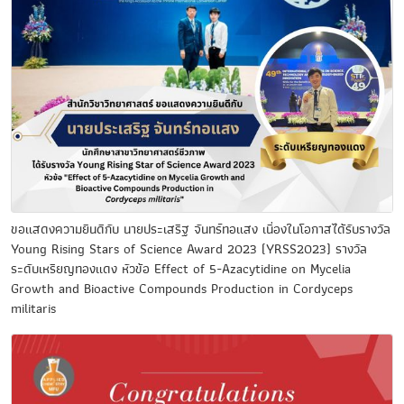
ขอแสดงความยินดีกับ นายประเสริฐ จันทร์ทอแสง เนื่องในโอกาสได้รับรางวัล
Young Rising Stars of Science Award 2023 (YRSS2023) รางวัล
ระดับเหรียญทองแดง หัวข้อ Effect of 5-Azacytidine on Mycelia
Growth and Bioactive Compounds Production in Cordyceps
militaris