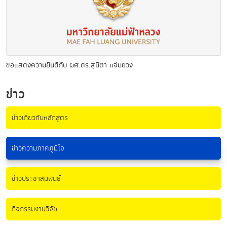
ขอแสดงความยินดีกับ ผศ.ดร.สุนิตา แจ่มยวง
ข่าว
ข่าวเกี่ยวกับหลักสูตร
ข่าวความภาคภูมิใจ
ข่าวประชาสัมพันธ์
กิจกรรมงานวิจัย