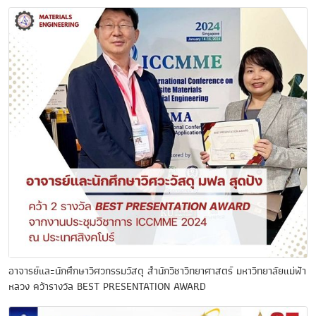
อาจารย์และนักศึกษาวิศวกรรมวัสดุ สำนักวิชาวิทยาศาสตร์ มหาวิทยาลัยแม่ฟ้า
หลวง คว้ารางวัล BEST PRESENTATION AWARD