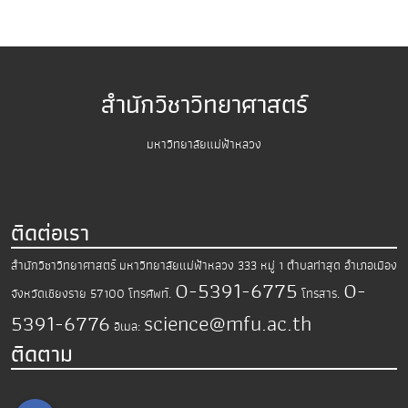
สำนักวิชาวิทยาศาสตร์
มหาวิทยาลัยแม่ฟ้าหลวง
ติดต่อเรา
สำนักวิชาวิทยาศาสตร์
มหาวิทยาลัยแม่ฟ้าหลวง
333 หมู่ 1 ตำบลท่าสุด อำเภอเมือง
0-5391-6775
0-
จังหวัดเชียงราย 57100
โทรศัพท์.
โทรสาร.
5391-6776
science@mfu.ac.th
อีเมล:
ติดตาม