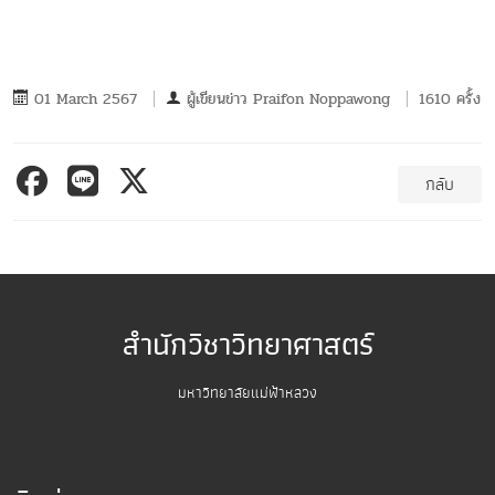
01 March 2567
ผู้เขียนข่าว
Praifon Noppawong
1610 ครั้ง
กลับ
สำนักวิชาวิทยาศาสตร์
มหาวิทยาลัยแม่ฟ้าหลวง