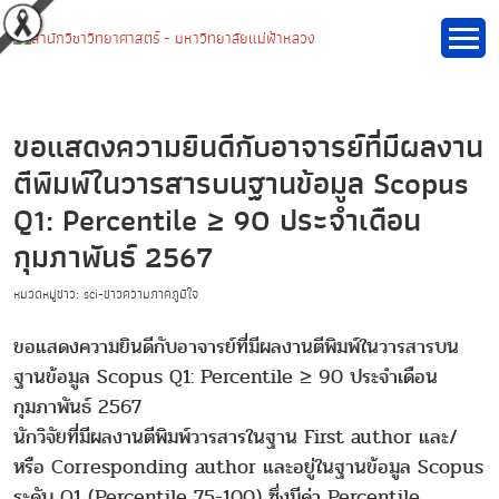
ขอแสดงความยินดีกับอาจารย์ที่มีผลงาน
ตีพิมพ์ในวารสารบนฐานข้อมูล Scopus
Q1: Percentile ≥ 90 ประจำเดือน
กุมภาพันธ์ 2567
หมวดหมู่ข่าว: sci-ข่าวความภาคภูมิใจ
ขอแสดงความยินดีกับอาจารย์ที่มีผลงานตีพิมพ์ในวารสารบน
ฐานข้อมูล Scopus Q1: Percentile ≥ 90 ประจำเดือน
กุมภาพันธ์ 2567
นักวิจัยที่มีผลงานตีพิมพ์วารสารในฐาน First author และ/
หรือ Corresponding author และอยู่ในฐานข้อมูล Scopus
ระดับ Q1 (Percentile 75-100) ซึ่งมีค่า Percentile