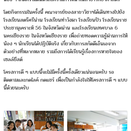
โดยกิจกรรมในครั้งนี้ คณาจารย์ของสาขาวิชาฯได้เดินทางไปยัง
โรงเรียนสตรีศรีน่าน โรงเรียนท่าวังผา โรงเรียนปัว โรงเรียนราช
ประชานุเคราะห์ 56 ในจังหวัดน่าน และโรงเรียนเทศบาล 6
นครเชียงราย ในจังหวัดเชียงราย เพื่อถ่ายทอดความรู้ผ่านการให้
น้อง ๆ นักเรียนได้ปฏิบัติจริง เกี่ยวกับการสกัดดีเอ็นเอจาก
ตัวอย่างที่หลากหลาย รวมถึงการได้เรียนรู้เรื่องการหายใจของ
เซลล์ยีสต์
โครงการดี ๆ แบบนี้จะไม่มีครั้งนี้ครั้งเดียวแน่นอนครับ รอ
ติดตามและกดไลค์ กดแชร์ เพื่อเป็นกำลังใจให้โครงการดี ๆ แบบ
นี้ด้วยนะครับ