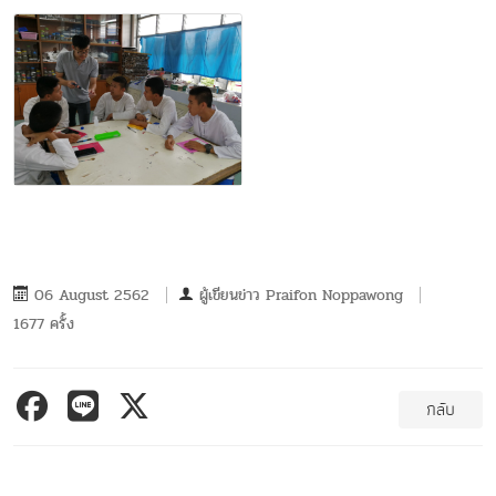
06 August 2562
ผู้เขียนข่าว
Praifon Noppawong
1677 ครั้ง
กลับ