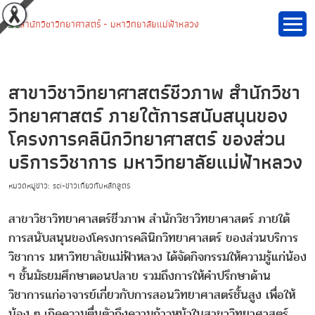
สาขาวิชาวิทยาศาสตร์ชีวภาพ สำนักวิชา
วิทยาศาสตร์ ภายใต้การสนับสนุนของ
โครงการคลินิกวิทยาศาสตร์ ของส่วน
บริการวิชาการ มหาวิทยาลัยแม่ฟ้าหลวง
หมวดหมู่ข่าว: sci-ข่าวเกี่ยวกับหลักสูตร
สาขาวิชาวิทยาศาสตร์ชีวภาพ สำนักวิชาวิทยาศาสตร์ ภายใต้
การสนับสนุนของโครงการคลินิกวิทยาศาสตร์ ของส่วนบริการ
วิชาการ มหาวิทยาลัยแม่ฟ้าหลวง ได้จัดกิจกรรมให้ความรู้แก่น้อง
ๆ ชั้นมัธยมศึกษาตอนปลาย รวมถึงการให้คำปรึกษาด้าน
วิชาการแก่อาจารย์เกี่ยวกับการสอนวิทยาศาสตร์ชั้นสูง เพื่อให้
น้อง ๆ เกิดความตื่นตัวถึงความก้าวหน้าในสาขาวิทยาศาสตร์