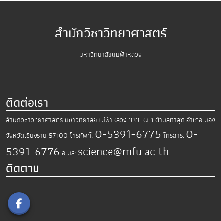
สำนักวิชาวิทยาศาสตร์
มหาวิทยาลัยแม่ฟ้าหลวง
ติดต่อเรา
สำนักวิชาวิทยาศาสตร์
มหาวิทยาลัยแม่ฟ้าหลวง
333 หมู่ 1 ตำบลท่าสุด อำเภอเมือง
0-5391-6775
0-
จังหวัดเชียงราย 57100
โทรศัพท์.
โทรสาร.
5391-6776
science@mfu.ac.th
อีเมล:
ติดตาม