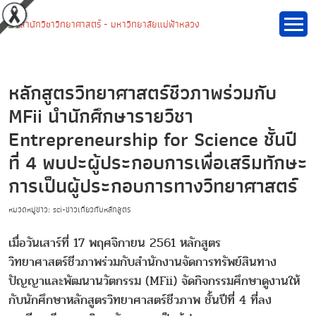
หลักสูตรวิทยาศาสตร์ชีวภาพร่วมกับ
MFii นำนักศึกษารายวิชา
Entrepreneurship for Science ชั้นปี
ที่ 4 พบปะผู้ประกอบการเพื่อเสริมทักษะ
การเป็นผู้ประกอบการทางวิทยาศาสตร์
หมวดหมู่ข่าว: sci-ข่าวเกี่ยวกับหลักสูตร
เมื่อวันเสาร์ที่ 17 พฤศจิกายน 2561 หลักสูตร
วิทยาศาสตร์ชีวภาพร่วมกับสำนักงานจัดการทรัพย์สินทาง
ปัญญาและพัฒนานวัตกรรม (MFii) จัดกิจกรรมศึกษาดูงานให้
กับนักศึกษาหลักสูตรวิทยาศาสตร์ชีวภาพ ชั้นปีที่ 4 ที่ลง