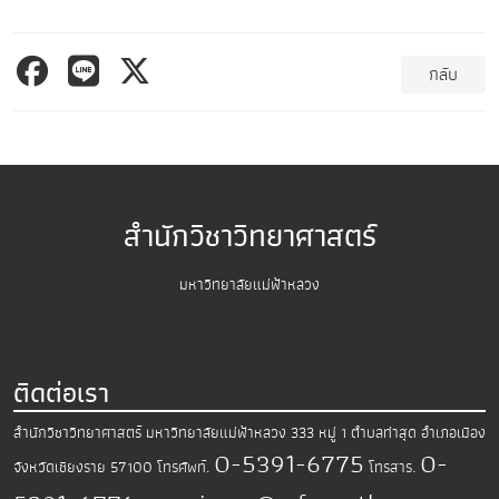
กลับ
สำนักวิชาวิทยาศาสตร์
มหาวิทยาลัยแม่ฟ้าหลวง
ติดต่อเรา
สำนักวิชาวิทยาศาสตร์
มหาวิทยาลัยแม่ฟ้าหลวง
333 หมู่ 1 ตำบลท่าสุด อำเภอเมือง
0-5391-6775
0-
จังหวัดเชียงราย 57100
โทรศัพท์.
โทรสาร.