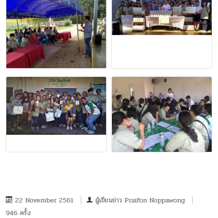
22 November 2561
ผู้เขียนข่าว
Praifon Noppawong
946 ครั้ง