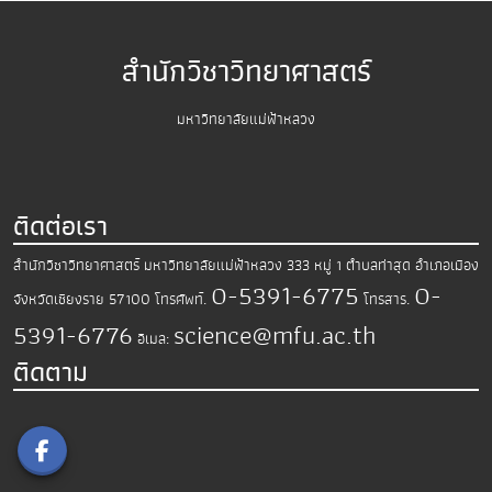
สำนักวิชาวิทยาศาสตร์
มหาวิทยาลัยแม่ฟ้าหลวง
ติดต่อเรา
สำนักวิชาวิทยาศาสตร์
มหาวิทยาลัยแม่ฟ้าหลวง
333 หมู่ 1 ตำบลท่าสุด อำเภอเมือง
0-5391-6775
0-
จังหวัดเชียงราย 57100
โทรศัพท์.
โทรสาร.
5391-6776
science@mfu.ac.th
อีเมล:
ติดตาม