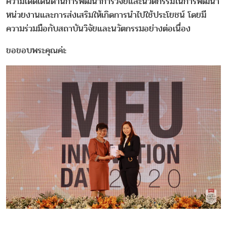
ความโดดเด่นด้านการพัฒนาการวิจัยและนวัตกรรมในการพัฒนา
หน่วยงานและการส่งเสริมให้เกิดการนำไปใช้ประโยชน์ โดยมี
ความร่วมมือกับสถาบันวิจัยและนวัตกรรมอย่างต่อเนื่อง
ขอขอบพระคุณค่ะ