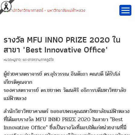
รางวัล MFU INNO PRIZE 2020 ใน
สาขา "Best Innovative Office"
หมวดหมู่ข่าว: sci-ข่าวความภาคภูมิใจ
ผู้ช่วยศาสตราจารย์ ดร.อุไรวรรณ อินต๊ะถา คณบดี ได้รับโล่
เกียรติคุณจาก
รองศาสตราจารย์ ดร.ชยาพร วัฒนศิริ อธิการบดีมหาวิทยาลัย
แม่ฟ้าหลวง
สำนักวิชาวิทยาศาสตร์ ขอขอบพระคุณมหาวิทยาลัยแม่ฟ้าหลวง
ที่ได้มอบรางวัล MFU INNO PRIZE 2020 ในสาขา "Best
Innovative Office" ซึ่งเป็นรางวัลที่มอบให้แก่หน่วยงานที่มี