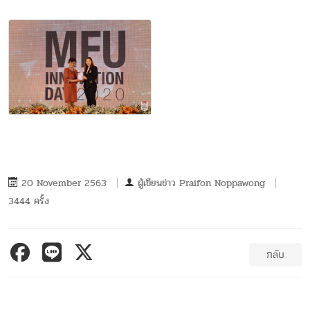
20 November 2563
ผู้เขียนข่าว
Praifon Noppawong
3444 ครั้ง
กลับ