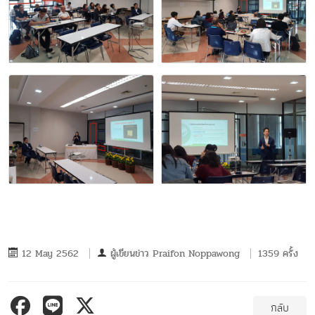
12 May 2562
ผู้เขียนข่าว
Praifon Noppawong
1359 ครั้ง
กลับ