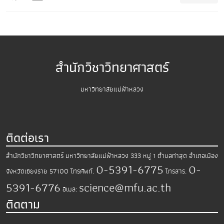
สำนักวิชาวิทยาศาสตร์
มหาวิทยาลัยแม่ฟ้าหลวง
ติดต่อเรา
สำนักวิชาวิทยาศาสตร์
มหาวิทยาลัยแม่ฟ้าหลวง
333 หมู่ 1 ตำบลท่าสุด อำเภอเมือง
0-5391-6775
0-
จังหวัดเชียงราย 57100
โทรศัพท์.
โทรสาร.
5391-6776
science@mfu.ac.th
อีเมล:
ติดตาม