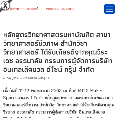
หลักสูตรวิทยาศาสตรมหาบัณฑิต สาขา
วิทยาศาสตร์ชีวภาพ สำนักวิชา
วิทยาศาสตร์ ได้รับเกียรติจากคุณวีระ
เวช อรธนาลัย กรรมการผู้จัดการบริษัท
อินเทลเล็คชวล ดีไซน์ กรุ๊ป จำกัด
หมวดหมู่ข่าว: sci-ข่าวเกี่ยวกับหลักสูตร
เมื่อวันที่ 11-12 พฤษภาคม 2562 ณ ห้อง MEDI Maker
Space อาคาร I Park หลักสูตรวิทยาศาสตรมหาบัณฑิต สาขา
วิทยาศาสตร์ชีวภาพ สำนักวิชาวิทยาศาสตร์ ได้รับเกียรติจากคุณ
วีระเวช อรธนาลัย กรรมการผู้จัดการบริษัท อินเทลเล็คชวล