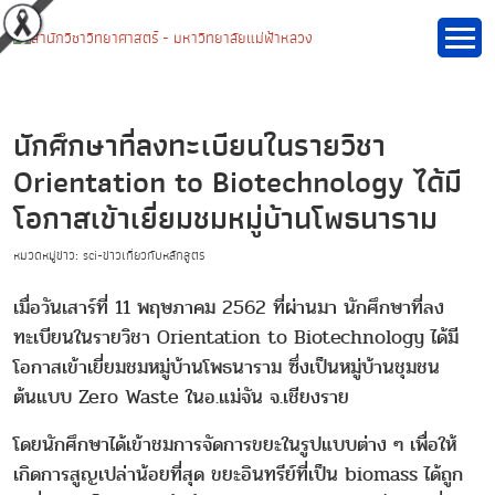
นักศึกษาที่ลงทะเบียนในรายวิชา
Orientation to Biotechnology ได้มี
โอกาสเข้าเยี่ยมชมหมู่บ้านโพธนาราม
หมวดหมู่ข่าว: sci-ข่าวเกี่ยวกับหลักสูตร
เมื่อวันเสาร์ที่ 11 พฤษภาคม 2562 ที่ผ่านมา นักศึกษาที่ลง
ทะเบียนในรายวิชา Orientation to Biotechnology ได้มี
โอกาสเข้าเยี่ยมชมหมู่บ้านโพธนาราม ซึ่งเป็นหมู่บ้านชุมชน
ต้นแบบ Zero Waste ในอ.แม่จัน จ.เชียงราย
โดยนักศึกษาได้เข้าชมการจัดการขยะในรูปแบบต่าง ๆ เพื่อให้
เกิดการสูญเปล่าน้อยที่สุด ขยะอินทรีย์ที่เป็น biomass ได้ถูก