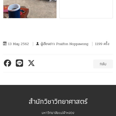
13 May 2562
ผู้เขียนข่าว
Praifon Noppawong
1199 ครั้ง
กลับ
สำนักวิชาวิทยาศาสตร์
มหาวิทยาลัยแม่ฟ้าหลวง