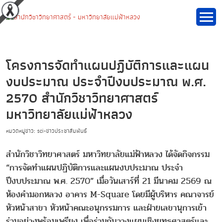
โครงการจัดทำแผนปฏิบัติการและแผน
งบประมาณ ประจำปีงบประมาณ พ.ศ.
2570 สำนักวิชาวิทยาศาสตร์
มหาวิทยาลัยแม่ฟ้าหลวง
หมวดหมู่ข่าว: sci-ข่าวประชาสัมพันธ์
สำนักวิชาวิทยาศาสตร์ มหาวิทยาลัยแม่ฟ้าหลวง ได้จัดกิจกรรม
“การจัดทำแผนปฏิบัติการและแผนงบประมาณ ประจำ
ปีงบประมาณ พ.ศ. 2570” เมื่อวันเสาร์ที่ 21 มีนาคม 2569 ณ
ห้องคำมอกหลวง อาคาร M-Square โดยมีผู้บริหาร คณาจารย์
หัวหน้าสาขา หัวหน้าคณะอนุกรรมการ และฝ่ายเลขานุการเข้า
ร่วมอย่างพร้อมเพรียง เพื่อร่วมกันวางแผนเชิงยุทธศาสตร์และ