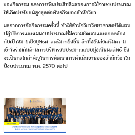
ของกิจกรรม และการเพิ่มประสิทธิผลของการใช้จ่ายงบประมาณ
ให้เกิดประโยชน์สูงสุดต่อพันธกิจของสำนักวิชา
ผลจากการจัดกิจกรรมครั้งนี้ ทำให้สำนักวิชาวิทยาศาสตร์ได้แผน
ปฏิบัติการและแผนงบประมาณที่มีความชัดเจนและสอดคล้อง
กับเป้าหมายเชิงยุทธศาสตร์มากยิ่งขึ้น อีกทั้งยังส่งเสริมความ
เข้าใจร่วมกันด้านการบริหารงบประมาณแบบมุ่งเน้นผลลัพธ์ ซึ่ง
จะเป็นกลไกสำคัญในการพัฒนาการดำเนินงานของสำนักวิชาใน
ปีงบประมาณ พ.ศ. 2570 ต่อไป