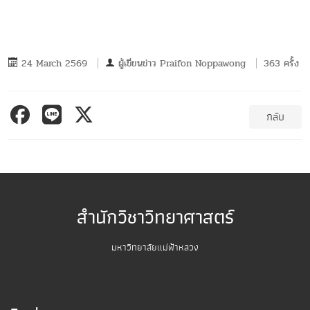
24 March 2569
ผู้เขียนข่าว
Praifon Noppawong
363 ครั้ง
กลับ
สำนักวิชาวิทยาศาสตร์
มหาวิทยาลัยแม่ฟ้าหลวง