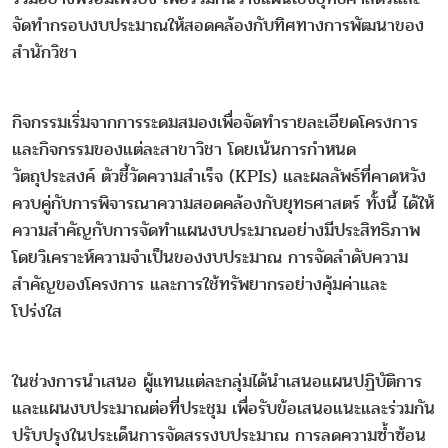
จัดทำกรอบงบประมาณให้สอดคล้องกับทิศทางการพัฒนาของ
สำนักวิชา
กิจกรรมเริ่มจากการระดมสมองเพื่อจัดทำรายละเอียดโครงการ
และกิจกรรมของแต่ละสาขาวิชา โดยเน้นการกำหนด
วัตถุประสงค์ ตัวชี้วัดความสำเร็จ (KPIs) และผลลัพธ์ที่คาดหวัง
ควบคู่กับการพิจารณาความสอดคล้องกับยุทธศาสตร์ ทั้งนี้ ได้ให้
ความสำคัญกับการจัดทำแผนงบประมาณอย่างมีประสิทธิภาพ
โดยวิเคราะห์ความจำเป็นของงบประมาณ การจัดลำดับความ
สำคัญของโครงการ และการใช้ทรัพยากรอย่างคุ้มค่าและ
โปร่งใส
ในช่วงการนำเสนอ ผู้แทนแต่ละกลุ่มได้นำเสนอแผนปฏิบัติการ
และแผนงบประมาณต่อที่ประชุม เพื่อรับข้อเสนอแนะและร่วมกัน
ปรับปรุงในประเด็นการจัดสรรงบประมาณ การลดความซ้ำซ้อน