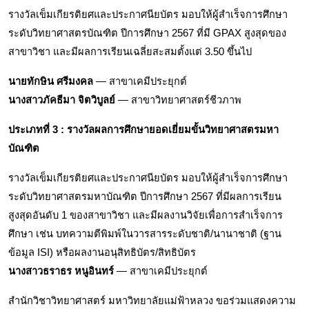
รางวัลเข็มเกียรติยศและประกาศนียบัตร มอบให้ผู้สำเร็จการศึกษา
ระดับวิทยาศาสตรบัณฑิต ปีการศึกษา 2567 ที่มี GPAX สูงสุดของ
สาขาวิชา และมีผลการเรียนเฉลี่ยสะสมตั้งแต่ 3.50 ขึ้นไป
นายทักษิน ศรีมงคล
 — สาขาเคมีประยุกต์
นางสาวภัคธีมา จิตวิบูลย์
 — สาขาวิทยาศาสตร์ชีวภาพ
ประเภทที่ 3 : รางวัลผลการศึกษายอดเยี่ยมขั้นวิทยาศาสตรมหา
บัณฑิต
รางวัลเข็มเกียรติยศและประกาศนียบัตร มอบให้ผู้สำเร็จการศึกษา
ระดับวิทยาศาสตรมหาบัณฑิต ปีการศึกษา 2567 ที่มีผลการเรียน
สูงสุดอันดับ 1 ของสาขาวิชา และมีผลงานวิจัยเพื่อการสำเร็จการ
ศึกษา เช่น บทความตีพิมพ์ในวารสารระดับชาติ/นานาชาติ (ฐาน
ข้อมูล ISI) หรือผลงานอนุสิทธิบัตร/สิทธิบัตร
นางสาวธราธร หนูอินทร์
 — สาขาเคมีประยุกต์
สำนักวิชาวิทยาศาสตร์ มหาวิทยาลัยแม่ฟ้าหลวง ขอร่วมแสดงความ