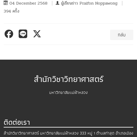
04 December 2568
ผู้เขียนข่าว
Praifon Noppawong
394 ครั้ง
กลับ
สำนักวิชาวิทยาศาสตร์
มหาวิทยาลัยแม่ฟ้าหลวง
ติดต่อเรา
สำนักวิชาวิทยาศาสตร์
มหาวิทยาลัยแม่ฟ้าหลวง
333 หมู่ 1 ตำบลท่าสุด อำเภอเมือง