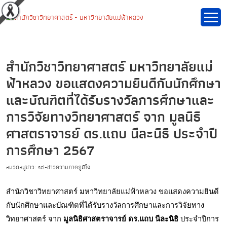
สำนักวิชาวิทยาศาสตร์ มหาวิทยาลัยแม่
ฟ้าหลวง ขอแสดงความยินดีกับนักศึกษา
และบัณฑิตที่ได้รับรางวัลการศึกษาและ
การวิจัยทางวิทยาศาสตร์ จาก มูลนิธิ
ศาสตราจารย์ ดร.แถบ นีละนิธิ ประจำปี
การศึกษา 2567
หมวดหมู่ข่าว: sci-ข่าวความภาคภูมิใจ
สำนักวิชาวิทยาศาสตร์ มหาวิทยาลัยแม่ฟ้าหลวง ขอแสดงความยินดี
กับนักศึกษาและบัณฑิตที่ได้รับรางวัลการศึกษาและการวิจัยทาง
วิทยาศาสตร์ จาก 
มูลนิธิศาสตราจารย์ ดร.แถบ นีละนิธิ
 ประจำปีการ