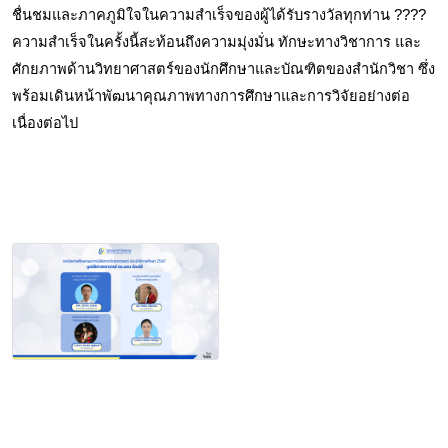
ชื่นชมและภาคภูมิใจในความสำเร็จของผู้ได้รับรางวัลทุกท่าน ???? 
ความสำเร็จในครั้งนี้สะท้อนถึงความมุ่งมั่น ทักษะทางวิชาการ และ
ศักยภาพด้านวิทยาศาสตร์ของนักศึกษาและบัณฑิตของสำนักวิชา ซึ่ง
พร้อมเดินหน้าพัฒนาคุณภาพทางการศึกษาและการวิจัยอย่างต่อ
เนื่องต่อไป