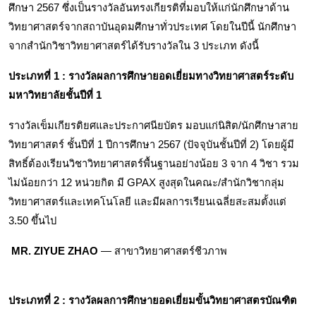
ศึกษา 2567 ซึ่งเป็นรางวัลอันทรงเกียรติที่มอบให้แก่นักศึกษาด้าน
วิทยาศาสตร์จากสถาบันอุดมศึกษาทั่วประเทศ โดยในปีนี้ นักศึกษา
จากสำนักวิชาวิทยาศาสตร์ได้รับรางวัลใน 3 ประเภท ดังนี้
ประเภทที่ 1 : รางวัลผลการศึกษายอดเยี่ยมทางวิทยาศาสตร์ระดับ
มหาวิทยาลัยชั้นปีที่ 1
รางวัลเข็มเกียรติยศและประกาศนียบัตร มอบแก่นิสิต/นักศึกษาสาย
วิทยาศาสตร์ ชั้นปีที่ 1 ปีการศึกษา 2567 (ปัจจุบันชั้นปีที่ 2) โดยผู้มี
สิทธิ์ต้องเรียนวิชาวิทยาศาสตร์พื้นฐานอย่างน้อย 3 จาก 4 วิชา รวม
ไม่น้อยกว่า 12 หน่วยกิต มี GPAX สูงสุดในคณะ/สำนักวิชากลุ่ม
วิทยาศาสตร์และเทคโนโลยี และมีผลการเรียนเฉลี่ยสะสมตั้งแต่ 
3.50 ขึ้นไป
MR. ZIYUE ZHAO 
— สาขาวิทยาศาสตร์ชีวภาพ
ประเภทที่ 2 : รางวัลผลการศึกษายอดเยี่ยมขั้นวิทยาศาสตรบัณฑิต