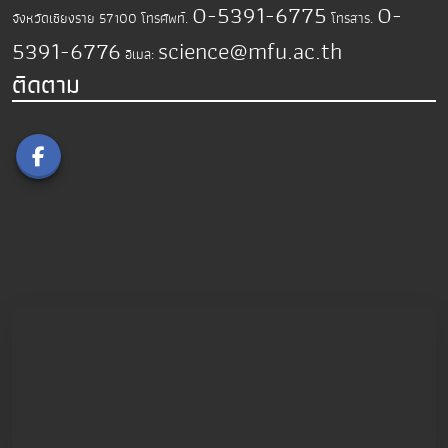
0-5391-6775
0-
จังหวัดเชียงราย 57100
โทรศัพท์.
โทรสาร.
5391-6776
science@mfu.ac.th
อีเมล:
ติดตาม