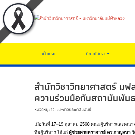
หน้าแรก
เกี่ยวกับเรา
สำนักวิชาวิทยาศาสตร์ มฟล
ความร่วมมือกับสถาบันพัน
หมวดหมู่ข่าว: sci-ข่าวประชาสัมพันธ์
เมื่อวันที่ 17–19 ตุลาคม 2568 คณะผู้บริหารและคณ
ทีมผู้บริหาร ได้แก่ 
ผู้ช่วยศาสตราจารย์ ดร.กาญจนา ว