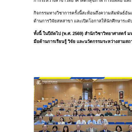
การระหว่างสาขาวิทยาศาสตร์สุขภาพ การแพทย์ และปัญ
กิจกรรมทางวิชาการครั้งนี้สะท้อนถึงความสัมพันธ์อ
ด้านการวิจัยสหสาขา และเปิดโอกาสให้นักศึกษาระด
ทั้งนี้ ในปีถัดไป (พ.ศ. 2569) สำนักวิชาวิทยาศาสต
มือด้านการเรียนรู้ วิจัย และนวัตกรรมระหว่างสามสถาบ