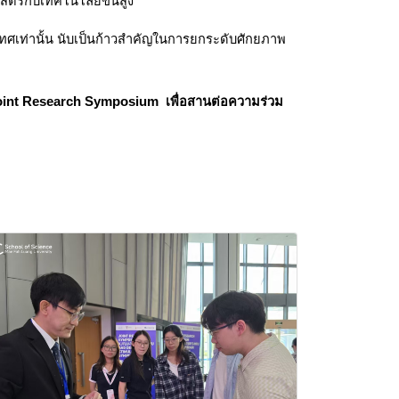
ตร์กับเทคโนโลยีขั้นสูง
ทศเท่านั้น นับเป็นก้าวสำคัญในการยกระดับศักยภาพ
ร Joint Research Symposium  เพื่อสานต่อความร่วม