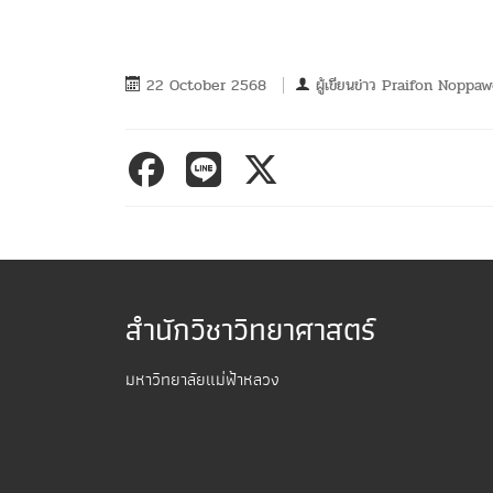
22 October 2568
ผู้เขียนข่าว
Praifon Noppa
สำนักวิชาวิทยาศาสตร์
มหาวิทยาลัยแม่ฟ้าหลวง