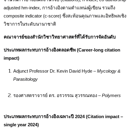
adjusted hm-index, การอ้างอิงตามตำแหน่งผู้เขียน รวมถึง 
composite indicator (c-score) ซึ่งสะท้อนคุณภาพและอิทธิพลเชิง
วิชาการในระดับนานาชาติ
คณาจารย์ของสำนักวิชาวิทยาศาสตร์ที่ได้รับการจัดอันดับ
ประเภทผลกระทบการอ้างอิงตลอดชีพ (Career-long citation 
impact)
Adjunct Professor Dr. Kevin David Hyde – 
Mycology & 
Parasitology
รองศาสตราจารย์ ดร. อรวรรณ สุวรรณทอง – 
Polymers
ประเภทผลกระทบการอ้างอิงเฉพาะปี 2024 (Citation impact – 
single year 2024)