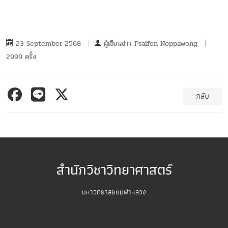
23 September 2568
ผู้เขียนข่าว
Praifon Noppawong
2999 ครั้ง
กลับ
สำนักวิชาวิทยาศาสตร์
มหาวิทยาลัยแม่ฟ้าหลวง