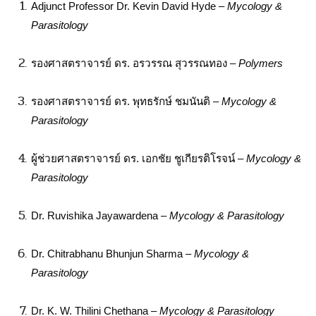
Adjunct Professor Dr. Kevin David Hyde – 
Mycology & 
Parasitology
รองศาสตราจารย์ ดร. อรวรรณ สุวรรณทอง – 
Polymers
รองศาสตราจารย์ ดร. พุทธรักษ์ ชมนันติ – 
Mycology & 
Parasitology
ผู้ช่วยศาสตราจารย์ ดร. เอกชัย ชูเกียรติโรจน์ – 
Mycology & 
Parasitology
Dr. Ruvishika Jayawardena – 
Mycology & Parasitology
Dr. Chitrabhanu Bhunjun Sharma – 
Mycology & 
Parasitology
Dr. K. W. Thilini Chethana – 
Mycology & Parasitology