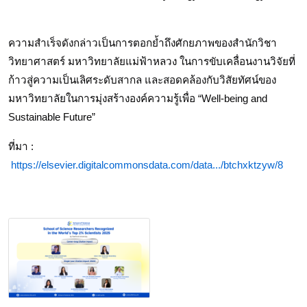
ความสำเร็จดังกล่าวเป็นการตอกย้ำถึงศักยภาพของสำนักวิชา
วิทยาศาสตร์ มหาวิทยาลัยแม่ฟ้าหลวง ในการขับเคลื่อนงานวิจัยที่
ก้าวสู่ความเป็นเลิศระดับสากล และสอดคล้องกับวิสัยทัศน์ของ
มหาวิทยาลัยในการมุ่งสร้างองค์ความรู้เพื่อ “Well-being and 
Sustainable Future”
ที่มา :
https://elsevier.digitalcommonsdata.com/data.../btchxktzyw/8