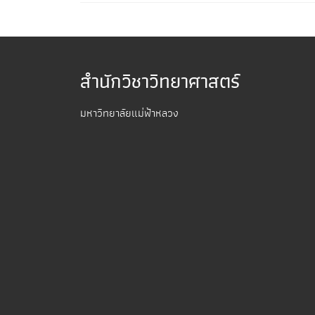
สำนักวิชาวิทยาศาสตร์
มหาวิทยาลัยแม่ฟ้าหลวง