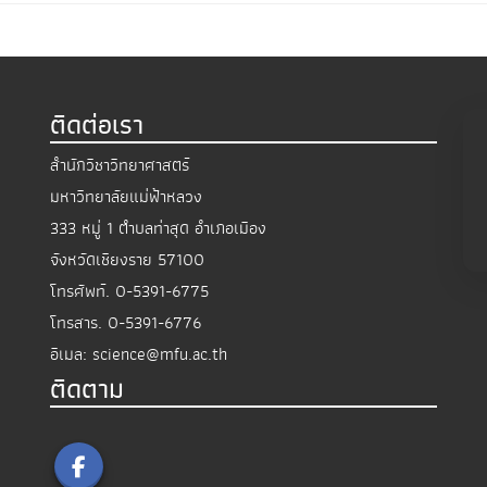
ติดต่อเรา
สำนักวิชาวิทยาศาสตร์
มหาวิทยาลัยแม่ฟ้าหลวง
333 หมู่ 1 ตำบลท่าสุด อำเภอเมือง
จังหวัดเชียงราย 57100
โทรศัพท์.
0-5391-6775
โทรสาร.
0-5391-6776
อีเมล:
science@mfu.ac.th
ติดตาม