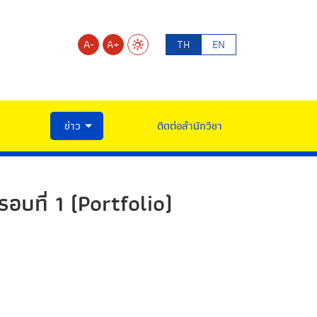
A-
A+
TH
EN
ข่าว
ติดต่อสำนักวิชา
บที่ 1 (Portfolio)