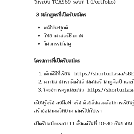
ในระบบ TCAS69 รอบที่ 1 (Portfolio)
3 หลักสูตรที่เปิดรับสมัคร
เคมีประยุกต์
วิทยาศาสตร์ชีวภาพ
วิศวกรรมวัสดุ
โครงการที่เปิดรับสมัคร
เด็กดีมีที่เรียน
https://shorturl.asia/sB
ความสามารถดีเด่นด้านดนตรี นาฏศิลป์ และ
โครงการครูแนะแนว
https://shorturl.a
เรียนรู้จริง ลงมือทำจริง ด้วยสิ่งแวดล้อมการเรียนรู
สร้างอนาคตวิทยาศาสตร์ไปกับเรา
เปิดรับสมัครรอบ 1.1 ตั้งแต่วันที่ 10-30 กันยาย