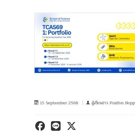
15 September 2568
ผู้เขียนข่าว
Praifon Nop