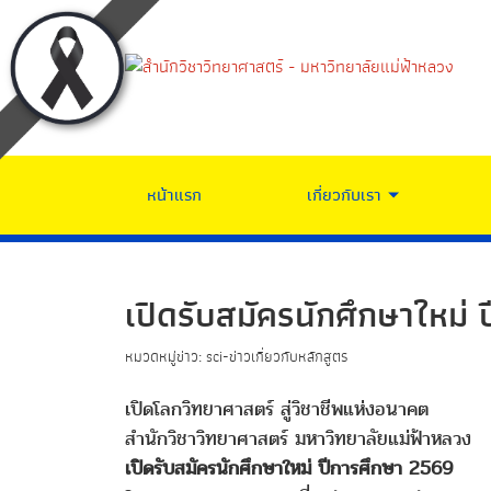
หน้าแรก
เกี่ยวกับเรา
เปิดรับสมัครนักศึกษาใหม่
หมวดหมู่ข่าว: sci-ข่าวเกี่ยวกับหลักสูตร
เปิดโลกวิทยาศาสตร์ สู่วิชาชีพแห่งอนาคต
สำนักวิชาวิทยาศาสตร์ มหาวิทยาลัยแม่ฟ้าหลวง
เปิดรับสมัครนักศึกษาใหม่ ปีการศึกษา 2569