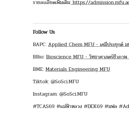
รายละเอียดเพิ่มเติม:
https://admission.mfu.a
Follow Us
BAPC:
Applied Chem MFU - เคมีประยุกต์ ม
BBio:
Bioscience MFU - วิทยาศาสตร์ชีวภาพ ม
BME:
Materials Engineering MFU
Tiktok: @SoSci.MFU
Instagram: @SoSci.MFU
#TCAS69 #แม่ฟ้าหลวง #DEK69 #มฟล #Ad